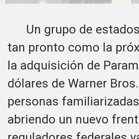
Un grupo de estados d
tan pronto como la pró
la adquisición de Param
dólares de Warner Bros.
personas familiarizadas
abriendo un nuevo frent
reguladores federales y