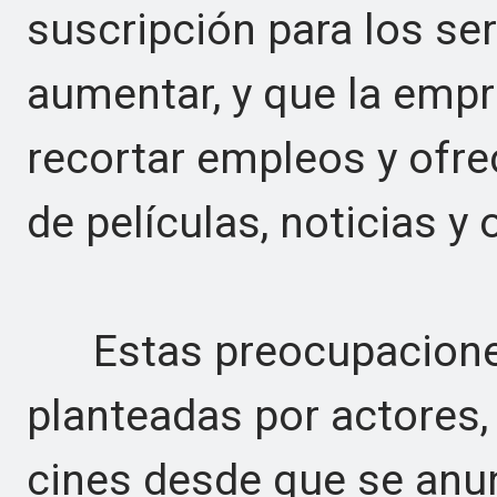
suscripción para los se
aumentar, y que la emp
recortar empleos y ofr
de películas, noticias y
Estas preocupaciones 
planteadas por actores, 
cines desde que se anun