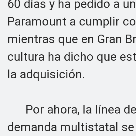
60 días y ha pedido a un
Paramount a cumplir con
mientras que en Gran Br
cultura ha dicho que est
la adquisición.
Por ahora, la línea de 
demanda multistatal se