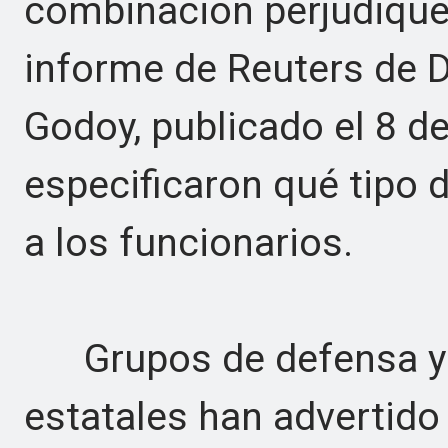
combinación perjudique
informe de Reuters de 
Godoy, publicado el 8 de
especificaron qué tipo
a los funcionarios.
Grupos de defensa y 
estatales han advertido