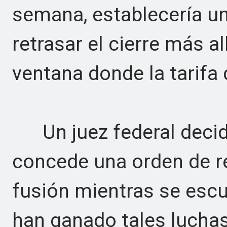
semana, establecería una
retrasar el cierre más al
ventana donde la tarifa 
Un juez federal decidir
concede una orden de re
fusión mientras se escu
han ganado tales luchas