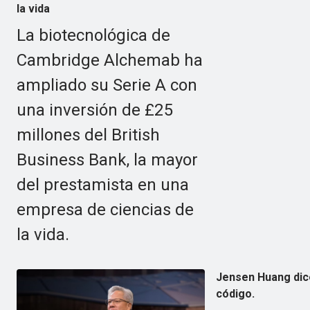
la vida
La biotecnológica de
Cambridge Alchemab ha
ampliado su Serie A con
una inversión de £25
millones del British
Business Bank, la mayor
del prestamista en una
empresa de ciencias de
la vida.
Jensen Huang dice
código.