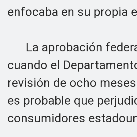
enfocaba en su propia e
La aprobación federal
cuando el Departamento
revisión de ocho meses 
es probable que perjudi
consumidores estadoun