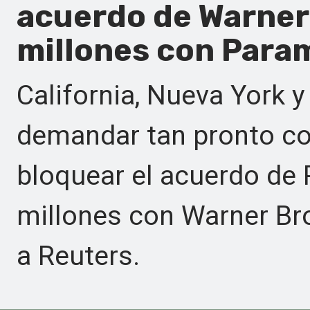
acuerdo de Warner 
millones con Para
California, Nueva York 
demandar tan pronto c
bloquear el acuerdo de
millones con Warner Bro
a Reuters.