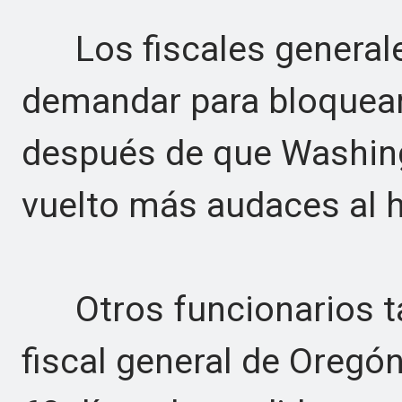
Los fiscales generale
demandar para bloquear
después de que Washing
vuelto más audaces al h
Otros funcionarios ta
fiscal general de Oregón