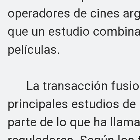
operadores de cines ar
que un estudio combin
películas.
La transacción fusiona
principales estudios de
parte de lo que ha llama