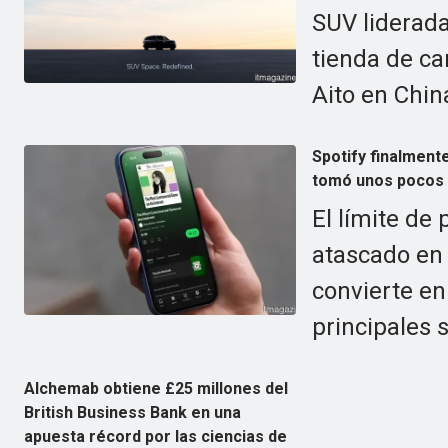
SUV liderad
tienda de ca
Aito en Chin
Spotify finalmente
tomó unos pocos 
El límite de 
atascado en 
convierte en
principales 
Alchemab obtiene £25 millones del
British Business Bank en una
apuesta récord por las ciencias de