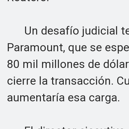
Un desafío judicial te
Paramount, que se espe
80 mil millones de dóla
cierre la transacción. C
aumentaría esa carga.