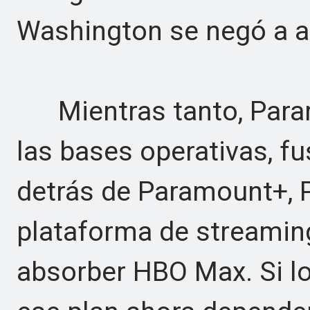
Washington se negó a a
Mientras tanto, Para
las bases operativas, f
detrás de Paramount+, 
plataforma de streamin
absorber HBO Max. Si lo