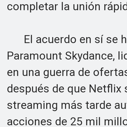
completar la unión ráp
El acuerdo en sí se h
Paramount Skydance, lid
en una guerra de oferta
después de que Netflix se
streaming más tarde au
acciones de 25 mil mill