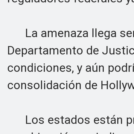
La amenaza llega sem
Departamento de Justici
condiciones, y aún podrí
consolidación de Holly
Los estados están pr