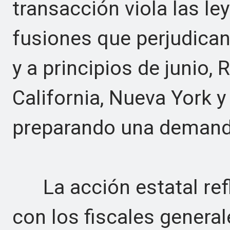
transacción viola las l
fusiones que perjudican
y a principios de junio,
California, Nueva York 
preparando una demand
La acción estatal refl
con los fiscales general