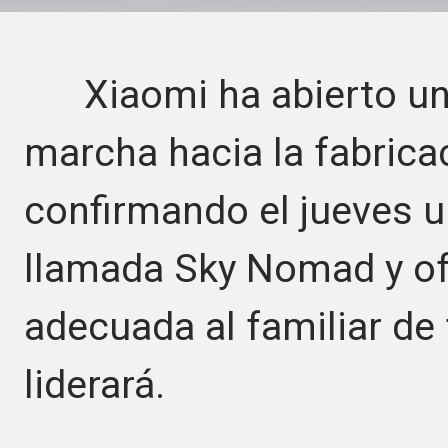
Xiaomi ha abierto un 
marcha hacia la fabrica
confirmando el jueves 
llamada Sky Nomad y of
adecuada al familiar de
liderará.