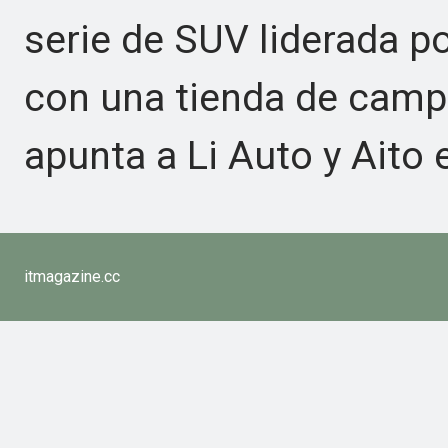
serie de SUV liderada p
con una tienda de campa
apunta a Li Auto y Aito 
itmagazine.cc