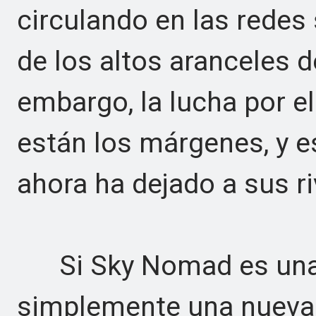
circulando en las redes 
de los altos aranceles d
embargo, la lucha por e
están los márgenes, y 
ahora ha dejado a sus ri
Si Sky Nomad es una 
simplemente una nueva 