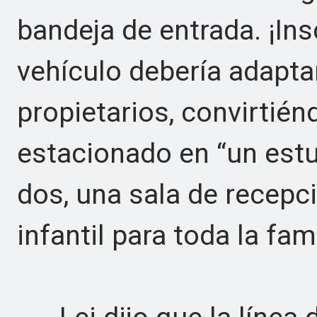
bandeja de entrada. ¡Ins
vehículo debería adapta
propietarios, convirtié
estacionado en “un estu
dos, una sala de recepci
infantil para toda la fami