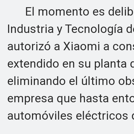
El momento es deliber
Industria y Tecnología 
autorizó a Xiaomi a con
extendido en su planta d
eliminando el último ob
empresa que hasta ento
automóviles eléctricos 