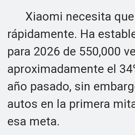
Xiaomi necesita que la
rápidamente. Ha estable
para 2026 de 550,000 v
aproximadamente el 34%
año pasado, sin embarg
autos en la primera mita
esa meta.