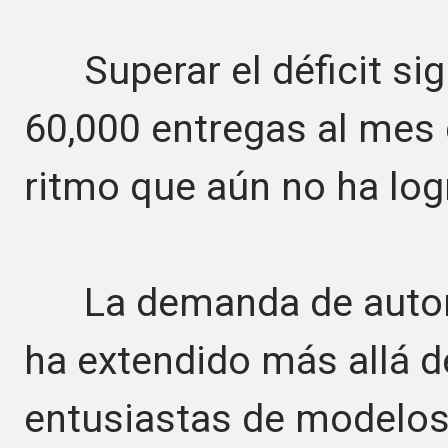
Superar el déficit sig
60,000 entregas al mes d
ritmo que aún no ha lo
La demanda de automóv
ha extendido más allá d
entusiastas de modelos