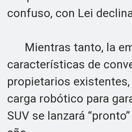
confuso, con Lei declina
Mientras tanto, la em
características de conv
propietarios existentes
carga robótico para gara
SUV se lanzará “pronto”