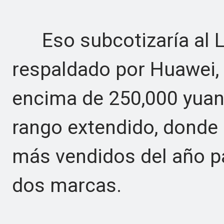
Eso subcotizaría al Li
respaldado por Huawei,
encima de 250,000 yuan
rango extendido, donde 
más vendidos del año p
dos marcas.