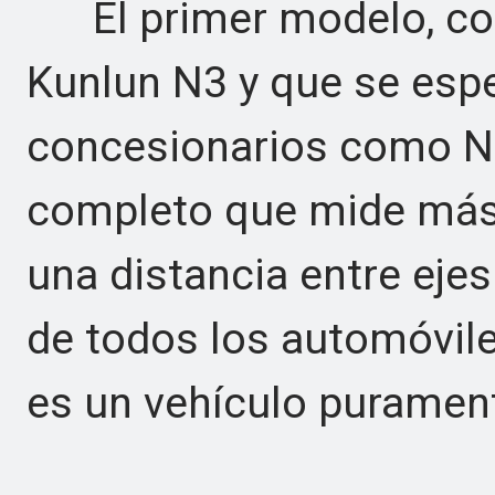
El primer modelo, con
Kunlun N3 y que se espe
concesionarios como N
completo que mide más 
una distancia entre ejes
de todos los automóvile
es un vehículo purament