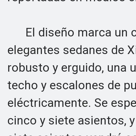
El diseño marca un cl
elegantes sedanes de X
robusto y erguido, una 
techo y escalones de p
eléctricamente. Se espe
cinco y siete asientos, 