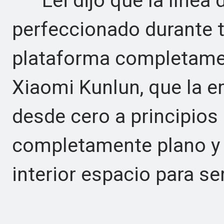
Lei dijo que la línea 
perfeccionado durante 
plataforma completamen
Xiaomi Kunlun, que la 
desde cero a principios
completamente plano y a
interior espacio para se