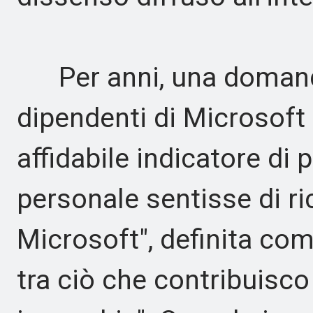
Per anni, una domanda 
dipendenti di Microsof
affidabile indicatore di 
personale sentisse di r
Microsoft", definita com
tra ciò che contribuisco