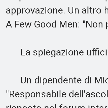
approvazione. Un altro
A Few Good Men: "Non pu
La spiegazione uffici
Un dipendente di Micros
"Responsabile dell'ascol