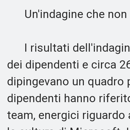
Un'indagine che non co
I risultati dell'indagin
dei dipendenti e circa 
dipingevano un quadro pe
dipendenti hanno riferito
team, energici riguardo a