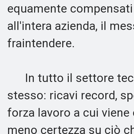
equamente compensati n
all'intera azienda, il mes
fraintendere.
In tutto il settore tecn
stesso: ricavi record, sp
forza lavoro a cui viene 
meno certezza su ciò ch