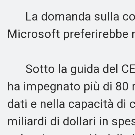
La domanda sulla com
Microsoft preferirebbe 
Sotto la guida del CEO
ha impegnato più di 80 mi
dati e nella capacità di 
miliardi di dollari in sp