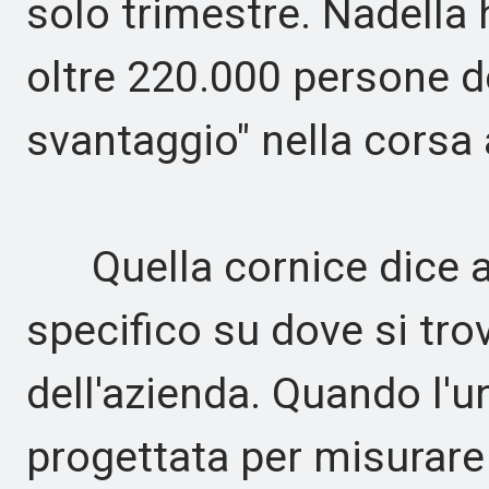
solo trimestre. Nadella 
oltre 220.000 persone 
svantaggio" nella corsa a
Quella cornice dice ai
specifico su dove si trov
dell'azienda. Quando l'
progettata per misurare 