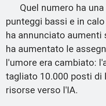
Quel numero ha una st
punteggi bassi e in cal
ha annunciato aumenti sa
ha aumentato le assegna
l'umore era cambiato: l'
tagliato 10.000 posti di 
risorse verso l'IA.