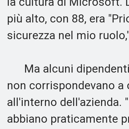
la cultura di Microsoft.
più alto, con 88, era "Pri
sicurezza nel mio ruolo
Ma alcuni dipendenti h
non corrispondevano a 
all'interno dell'azienda
abbiano praticamente p