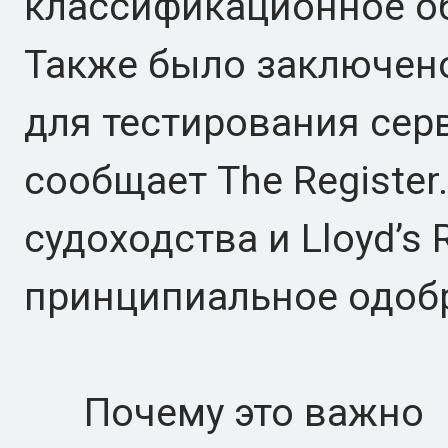
классификационное общ
Также было заключено
для тестирования сер
сообщает The Registe
судоходства и Lloyd’s
принципиальное одоб
Почему это важно