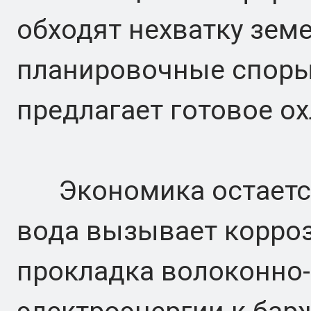
обходят нехватку зем
планировочные споры,
предлагает готовое о
Экономика остается
вода вызывает корроз
прокладка волоконно-