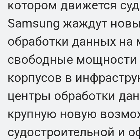
котором движется суд
Samsung жаждут новы
обработки данных на
свободные мощности 
корпусов в инфрастру
центры обработки да
крупную новую возмо
судостроительной и о