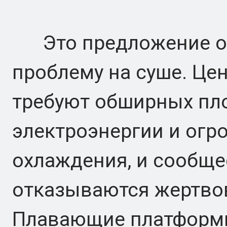
Это предложение от
проблему на суше. Це
требуют обширных пл
электроэнергии и ог
охлаждения, и сообще
отказываются жертвов
Плавающие платформ