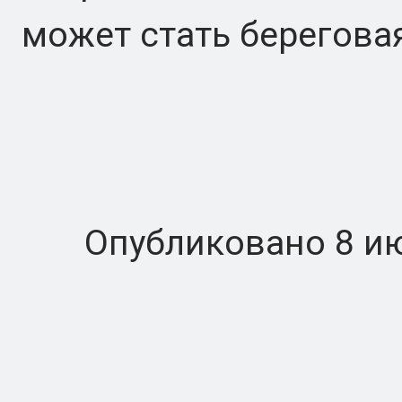
может стать берегова
Опубликовано 8 июля