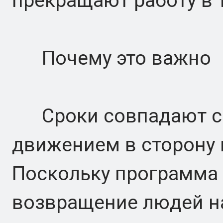
прекращают работу в 
Почему это важно
Сроки совпадают с 
движением в сторону 
Поскольку программа 
возвращение людей н