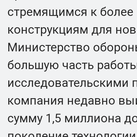
стремящимся к более
конструкциям для нов
Министерство оборон
большую часть работы
исследовательскими п
компания недавно выи
сумму 1,5 миллиона д
поколение технологии