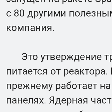
с 80 другими полезны
компания.
Это утверждение тре
питается от реактора.
прежнему работает н
панелях. Ядерная част