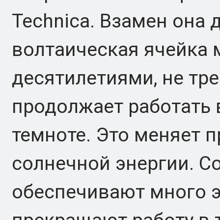
Technica. Взамен она д
волтаическая ячейка 
десятилетиями, не тре
продолжает работать 
темноте. Это меняет 
солнечной энергии. С
обеспечивают много э