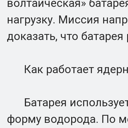
волтаическая» батарея
нагрузку. Миссия напр
доказать, что батарея 
Как работает ядерн
Батарея использует 
форму водорода. По м