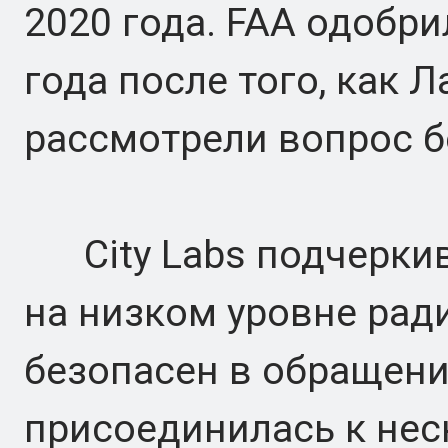
2020 года. FAA одобри
года после того, как 
рассмотрели вопрос б
City Labs подчеркива
на низком уровне рад
безопасен в обращени
присоединилась к нес