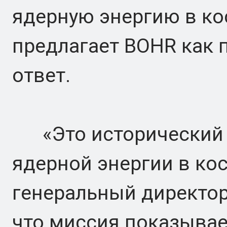
ядерную энергию в кос
предлагает BOHR как
ответ.
«Это исторический 
ядерной энергии в кос
генеральный директор
что миссия показывает