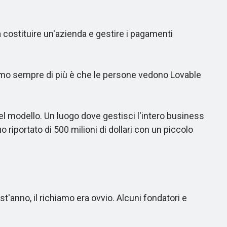
 costituire un'azienda e gestire i pagamenti
amo sempre di più è che le persone vedono Lovable
modello. Un luogo dove gestisci l'intero business
riportato di 500 milioni di dollari con un piccolo
'anno, il richiamo era ovvio. Alcuni fondatori e