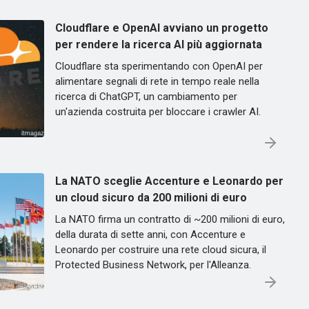
Cloudflare e OpenAI avviano un progetto
per rendere la ricerca AI più aggiornata
Cloudflare sta sperimentando con OpenAI per
alimentare segnali di rete in tempo reale nella
ricerca di ChatGPT, un cambiamento per
un'azienda costruita per bloccare i crawler AI.
La NATO sceglie Accenture e Leonardo per
un cloud sicuro da 200 milioni di euro
La NATO firma un contratto di ~200 milioni di euro,
della durata di sette anni, con Accenture e
Leonardo per costruire una rete cloud sicura, il
Protected Business Network, per l'Alleanza.