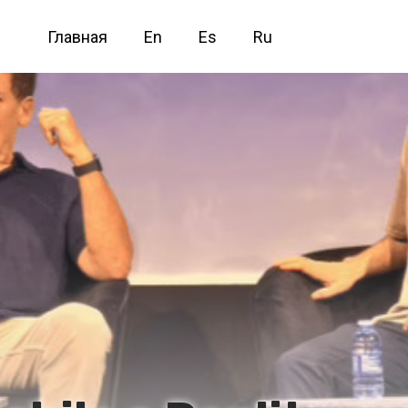
Главная
En
Es
Ru