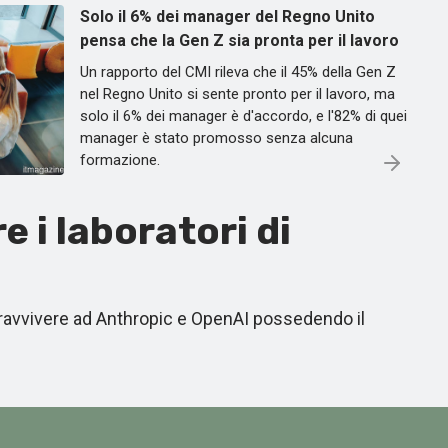
Solo il 6% dei manager del Regno Unito
pensa che la Gen Z sia pronta per il lavoro
Un rapporto del CMI rileva che il 45% della Gen Z
nel Regno Unito si sente pronto per il lavoro, ma
solo il 6% dei manager è d'accordo, e l'82% di quei
manager è stato promosso senza alcuna
formazione.
 i laboratori di
avvivere ad Anthropic e OpenAI possedendo il