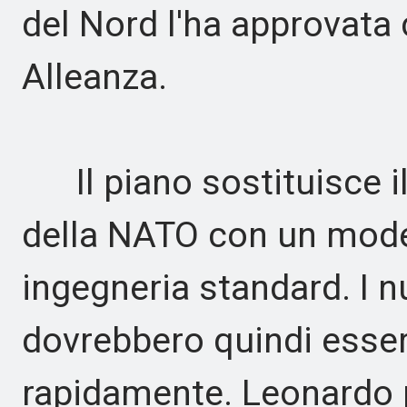
del Nord l'ha approvata 
Alleanza.
Il piano sostituisce il
della NATO con un mod
ingegneria standard. I nu
dovrebbero quindi esse
rapidamente. Leonardo p