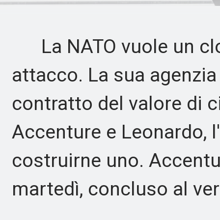
La NATO vuole un cloud
attacco. La sua agenzia
contratto del valore di 
Accenture e Leonardo, l'
costruirne uno. Accentu
martedì, concluso al ve