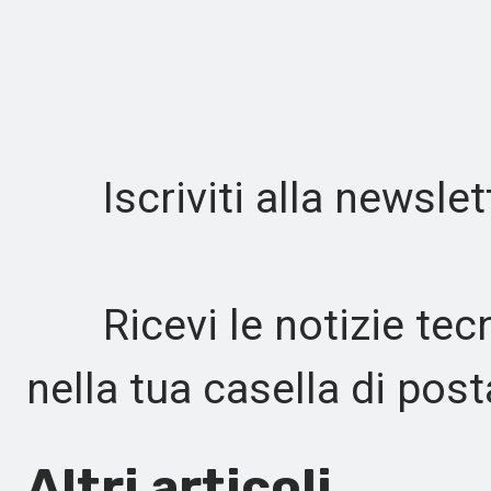
Iscriviti alla newslet
Ricevi le notizie tecn
nella tua casella di pos
Altri articoli