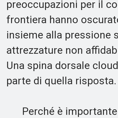
preoccupazioni per il con
frontiera hanno oscurato
insieme alla pressione s
attrezzature non affidabil
Una spina dorsale clou
parte di quella risposta.
Perché è importante