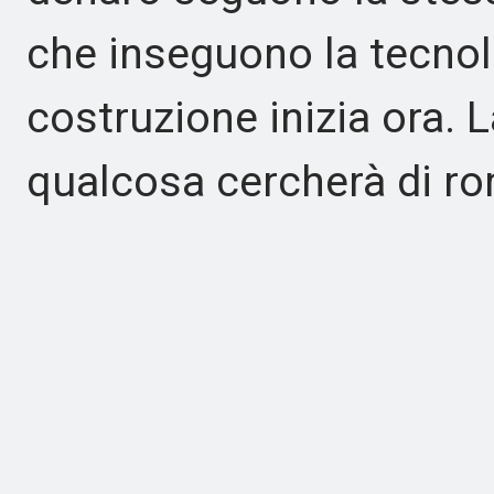
che inseguono la tecnol
costruzione inizia ora. 
qualcosa cercherà di ro