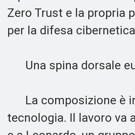
Zero Trust e la propria 
per la difesa cibernetica
Una spina dorsale e
La composizione è im
tecnologia. Il lavoro va