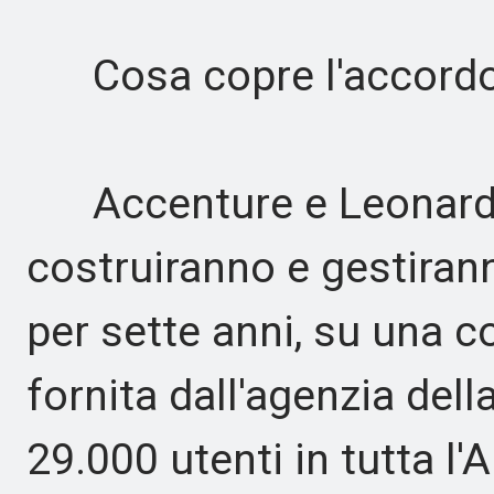
Cosa copre l'accord
Accenture e Leonardo
costruiranno e gestiran
per sette anni, su una c
fornita dall'agenzia del
29.000 utenti in tutta l'