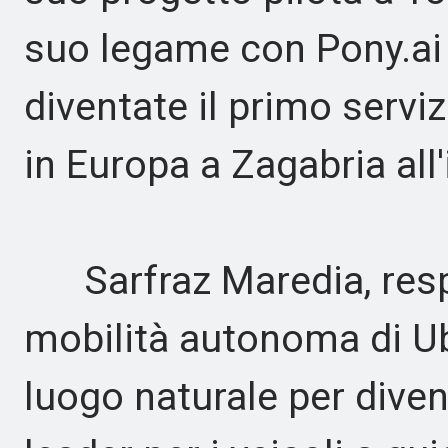
suo legame con Pony.ai 
diventate il primo servi
in Europa a Zagabria all'
Sarfraz Maredia, respo
mobilità autonoma di Ub
luogo naturale per dive