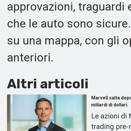
approvazioni, traguardi e
che le auto sono sicure.
su una mappa, con gli op
anteriori.
Altri articoli
Marvell salta dop
miliardi di dollari.
Le azioni di
trading pre