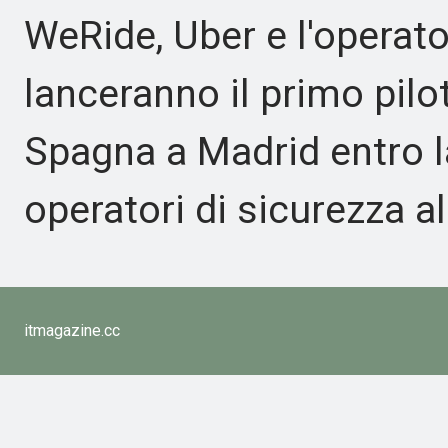
WeRide, Uber e l'operat
lanceranno il primo pilo
Spagna a Madrid entro la
operatori di sicurezza all
itmagazine.cc