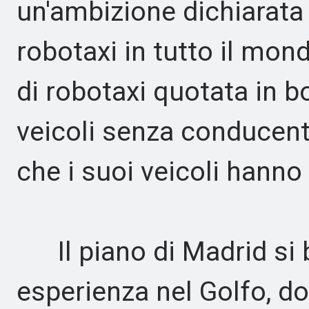
un'ambizione dichiarata 
robotaxi in tutto il mon
di robotaxi quotata in b
veicoli senza conducent
che i suoi veicoli hanno 
Il piano di Madrid si 
esperienza nel Golfo, d