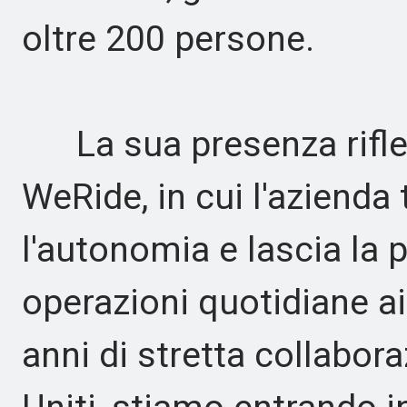
oltre 200 persone.
La sua presenza riflett
WeRide, in cui l'azienda
l'autonomia e lascia la p
operazioni quotidiane a
anni di stretta collabor