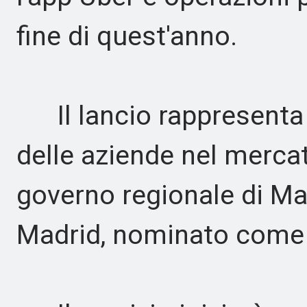
fine di quest'anno.
Il lancio rappresenta 
delle aziende nel mercat
governo regionale di Ma
Madrid, nominato come 