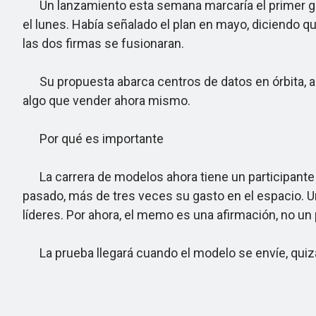
Un lanzamiento esta semana marcaría el primer gr
el lunes. Había señalado el plan en mayo, diciendo
las dos firmas se fusionaran.
Su propuesta abarca centros de datos en órbita, ali
algo que vender ahora mismo.
Por qué es importante
La carrera de modelos ahora tiene un participante co
pasado, más de tres veces su gasto en el espacio. U
líderes. Por ahora, el memo es una afirmación, no un
La prueba llegará cuando el modelo se envíe, quiz