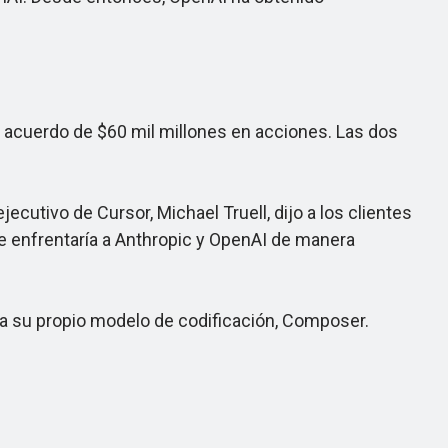
 acuerdo de $60 mil millones en acciones. Las dos
utivo de Cursor, Michael Truell, dijo a los clientes
 enfrentaría a Anthropic y OpenAI de manera
 su propio modelo de codificación, Composer.