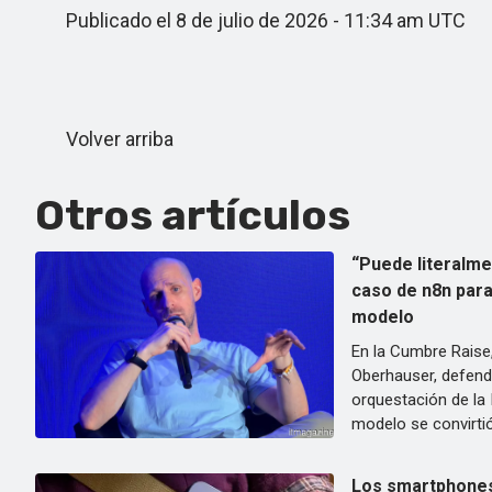
Publicado el 8 de julio de 2026 - 11:34 am UTC
Volver arriba
Otros artículos
“Puede literalme
caso de n8n para
modelo
En la Cumbre Raise,
Oberhauser, defendi
orquestación de la 
modelo se convirtió
Los smartphones