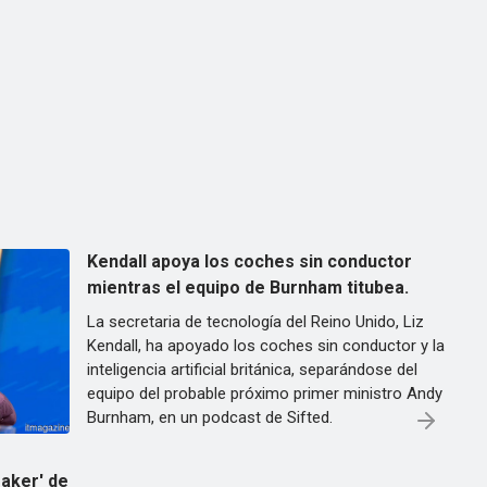
Kendall apoya los coches sin conductor
mientras el equipo de Burnham titubea.
La secretaria de tecnología del Reino Unido, Liz
Kendall, ha apoyado los coches sin conductor y la
inteligencia artificial británica, separándose del
equipo del probable próximo primer ministro Andy
Burnham, en un podcast de Sifted.
aker' de