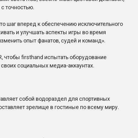
с точностью.
Это шаг вперед к обеспечению исключительного
живать и улучшать аспекты игры во время
изменить опыт фанатов, судей и команд».
 чтобы firsthand испытать оборудование
 своих социальных медиа-аккаунтах.
авляет собой водораздел для спортивных
оставляет зрелище в гостиные по всему миру.