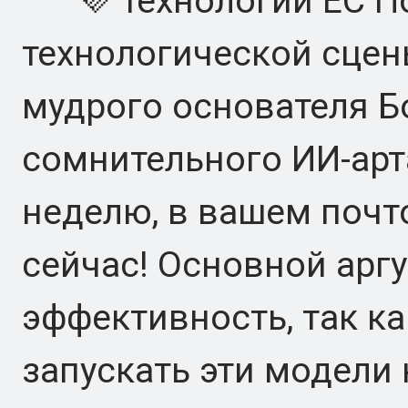
💜 технологий ЕС По
технологической сцен
мудрого основателя Б
сомнительного ИИ-арт
неделю, в вашем поч
сейчас! Основной аргу
эффективность, так ка
запускать эти модели