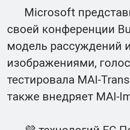
Microsoft представи
своей конференции Bu
модель рассуждений и
изображениями, голос
тестировала MAI-Transc
также внедряет MAI-Im