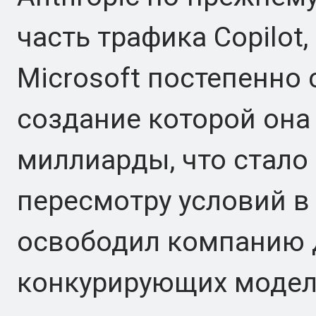
часть трафика Copilot,
Microsoft постепенно
создание которой она
миллиарды, что стал
пересмотру условий в 
освободил компанию 
конкурирующих модел