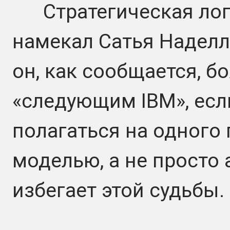
Стратегическая логи
намекал Сатья Наделла
он, как сообщается, бо
«следующим IBM», есл
полагаться на одного 
моделью, а не просто а
избегает этой судьбы.