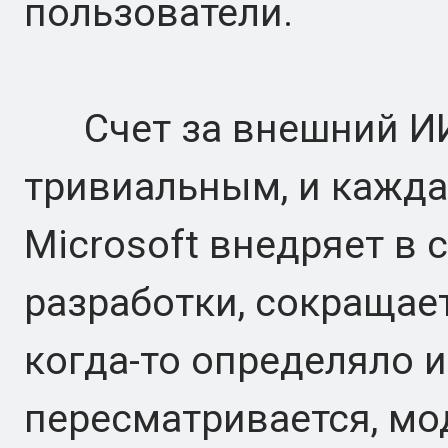
пользователи.
Счет за внешний ИИ
тривиальным, и кажда
Microsoft внедряет в 
разработки, сокращает
когда-то определяло 
пересматривается, мо