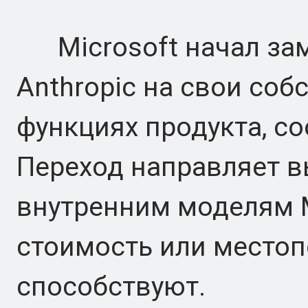
Microsoft начал зам
Anthropic на свои со
функциях продукта, с
Переход направляет в
внутренним моделям MA
стоимость или место
способствуют.