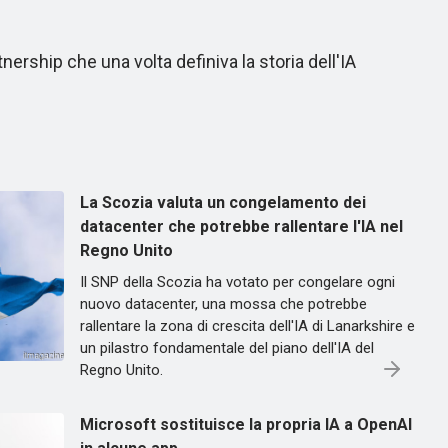
ership che una volta definiva la storia dell'IA
La Scozia valuta un congelamento dei
datacenter che potrebbe rallentare l'IA nel
Regno Unito
Il SNP della Scozia ha votato per congelare ogni
nuovo datacenter, una mossa che potrebbe
rallentare la zona di crescita dell'IA di Lanarkshire e
un pilastro fondamentale del piano dell'IA del
Regno Unito.
Microsoft sostituisce la propria IA a OpenAI