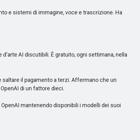
to e sistemi di immagine, voce e trascrizione. Ha
arte AI discutibili. È gratuito, ogni settimana, nella
e saltare il pagamento a terzi. Affermano che un
OpenAI di un fattore dieci.
 OpenAI mantenendo disponibili i modelli dei suoi