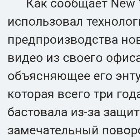
Как сообщает New Yo
использовал технолог
предпроизводства но
видео из своего офис
объясняющее его энту
которая всего три год
бастовала из-за защит
замечательный повор