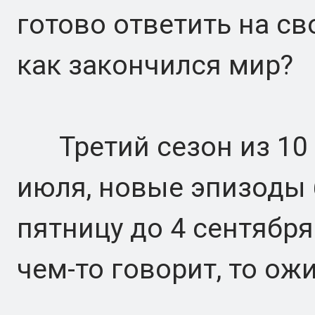
готово ответить на с
как закончился мир?
Третий сезон из 10 
июля, новые эпизоды 
пятницу до 4 сентября.
чем-то говорит, то ож