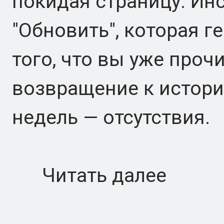
покидая страницу. Ин
"Обновить", которая г
того, что вы уже проч
возвращение к истори
недель — отсутствия.
Читать далее