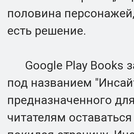
половина персонажей, 
есть решение.
Google Play Books з
под названием "Инсайт
предназначенного для
читателям оставаться