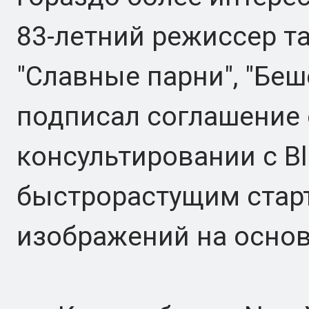
83-летний режиссер т
"Славные парни", "Беш
подписал соглашение 
консультировании с Bla
быстрорастущим стар
изображений на основ