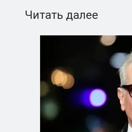
Читать далее