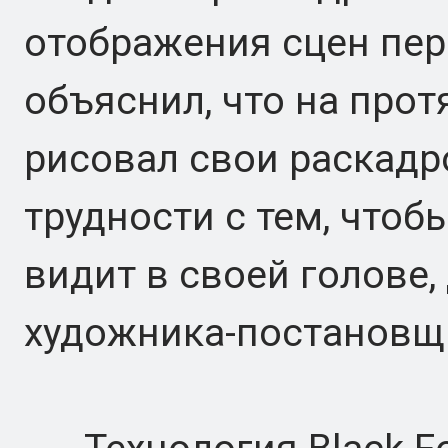
отображения сцен пер
объяснил, что на прот
рисовал свои раскадр
трудности с тем, чтобы
видит в своей голове,
художника-постановщи