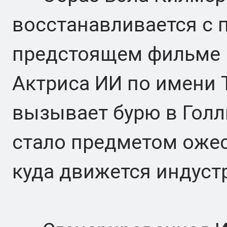
восстанавливается с 
предстоящем фильме "Т
Актриса ИИ по имени 
вызывает бурю в Голл
стало предметом ожес
куда движется индуст