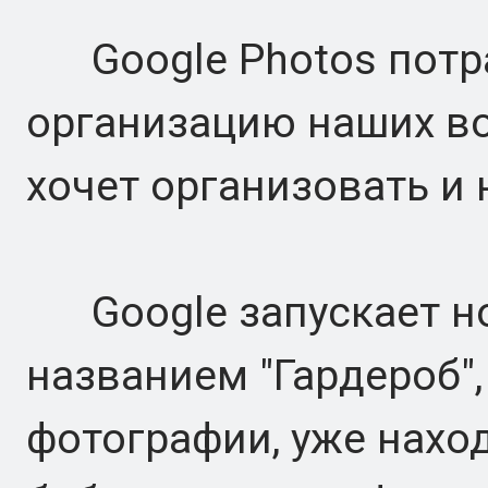
Google Photos потра
организацию наших во
хочет организовать и
Google запускает н
названием "Гардероб",
фотографии, уже нахо