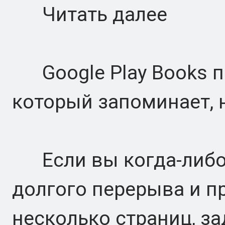
Читать далее
Google Play Books по
который запоминает, 
Если вы когда-либо 
долгого перерыва и п
несколько страниц, за