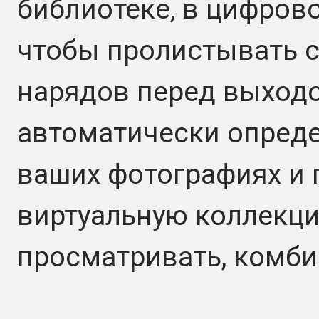
библиотеке, в цифров
чтобы пролистывать с
нарядов перед выходо
автоматически опред
ваших фотографиях и г
виртуальную коллекци
просматривать, комби