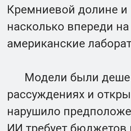
Кремниевой долине и 
насколько впереди на
американские лаборат
Модели были дешевы
рассуждениях и откры
нарушило предположен
ИИ требует бюджетов 