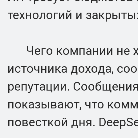
технологий и закрыты
Чего компании не хва
источника дохода, со
репутации. Сообщения
показывают, что ком
повесткой дня. DeepSe