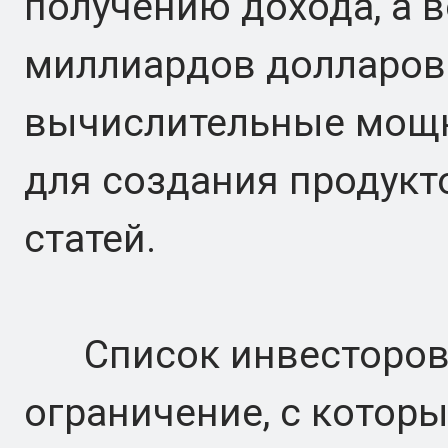
получению дохода, а 
миллиардов долларов
вычислительные мощн
для создания продукто
статей.
Список инвесторов 
ограничение, с котор