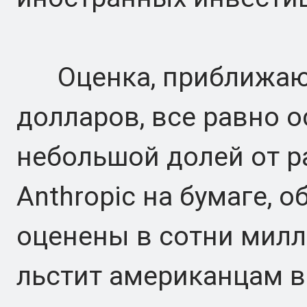
Оценка, приближающ
долларов, все равно 
небольшой долей от р
Anthropic на бумаге, 
оценены в сотни милл
льстит американцам в