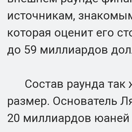
источникам, знакомым 
которая оценит его ст
до 59 миллиардов дол
Состав раунда так же
размер. Основатель Л
20 миллиардов юаней 