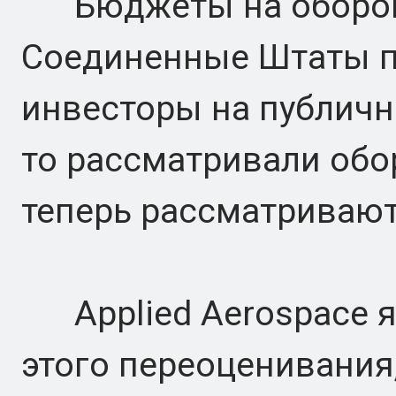
Бюджеты на оборону
Соединенные Штаты п
инвесторы на публичн
то рассматривали обо
теперь рассматривают 
Applied Aerospace я
этого переоценивания,