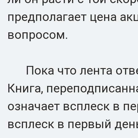
предполагает цена ак
вопросом.
Пока что лента отве
Книга, переподписанна
означает всплеск в пе
всплеск в первый день