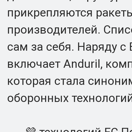
прикрепляются ракеты
производителей. Спис
сам за себя. Наряду с 
включает Anduril, ко
которая стала синон
оборонных технологий