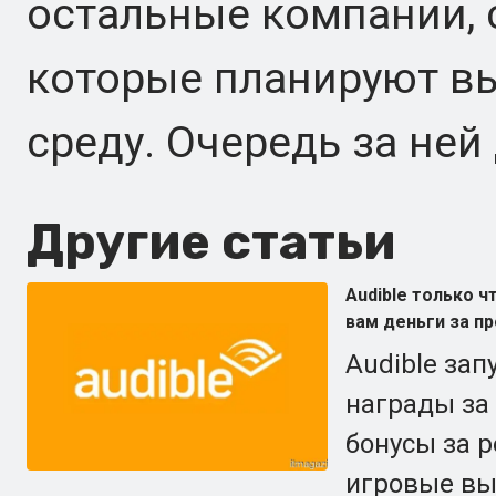
остальные компании, 
которые планируют вы
среду. Очередь за ней
Другие статьи
Audible только 
вам деньги за п
Audible зап
награды за
бонусы за 
игровые вы