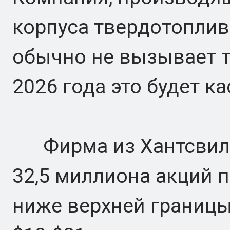
корпуса твердотоплив
обычно не вызывает т
2026 года это будет к
Фирма из Хантсвилла
32,5 миллиона акций п
ниже верхней границы