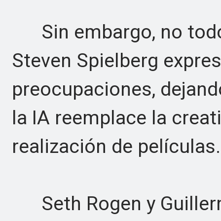
Sin embargo, no todo
Steven Spielberg expre
preocupaciones, dejand
la IA reemplace la crea
realización de películas.
Seth Rogen y Guillerm