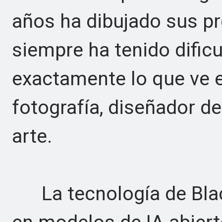
años ha dibujado sus pr
siempre ha tenido dific
exactamente lo que ve e
fotografía, diseñador de
arte.
La tecnología de Blac