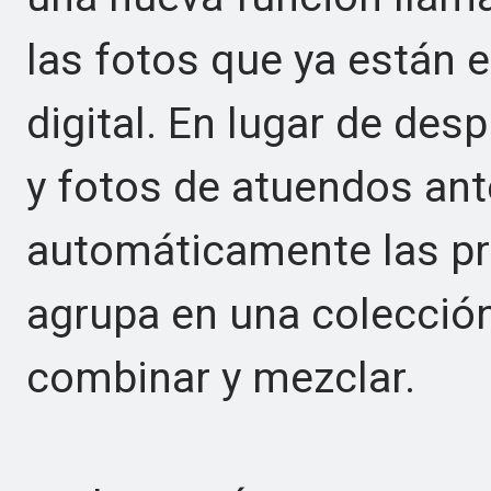
las fotos que ya están e
digital. En lugar de desp
y fotos de atuendos ante
automáticamente las pre
agrupa en una colección
combinar y mezclar.