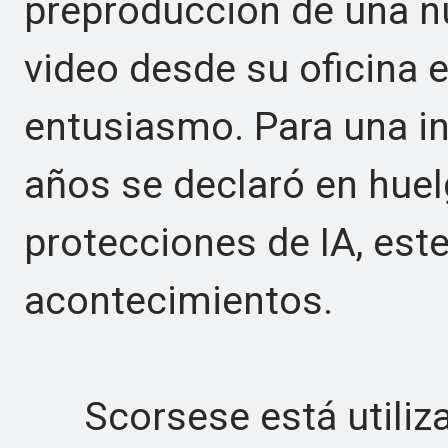
preproducción de una nu
video desde su oficina 
entusiasmo. Para una in
años se declaró en huel
protecciones de IA, este
acontecimientos.
Scorsese está utilizan