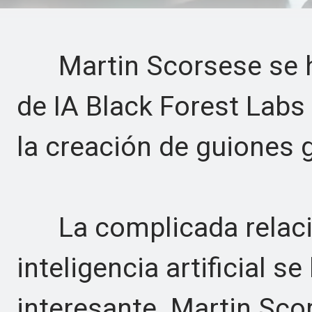
Martin Scorsese se ha
de IA Black Forest Labs 
la creación de guiones 
La complicada relació
inteligencia artificial 
interesante. Martin Scor