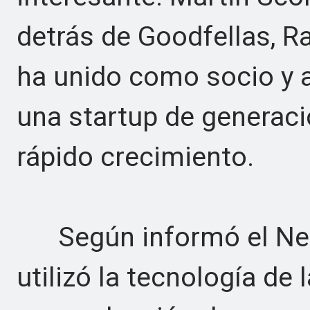
detrás de Goodfellas, Ra
ha unido como socio y a
una startup de generac
rápido crecimiento.
Según informó el New
utilizó la tecnología de