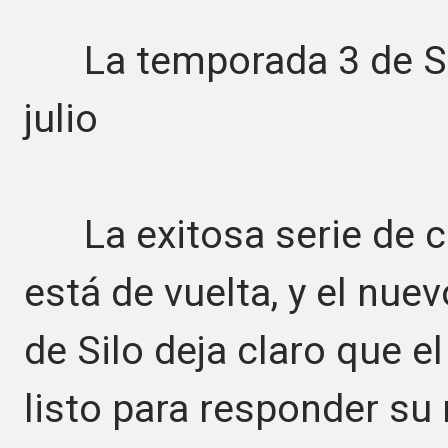
La temporada 3 de Silo
julio
La exitosa serie de ci
está de vuelta, y el nuev
de Silo deja claro que 
listo para responder s