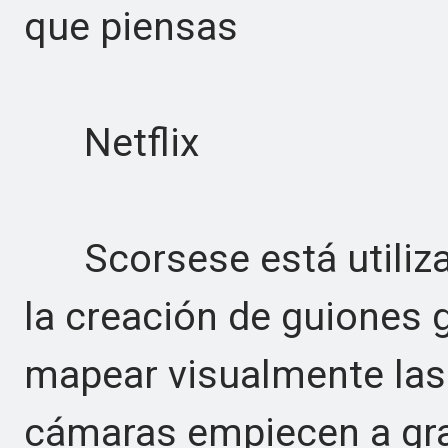
que piensas
Netflix
Scorsese está utiliza
la creación de guiones g
mapear visualmente las
cámaras empiecen a gra