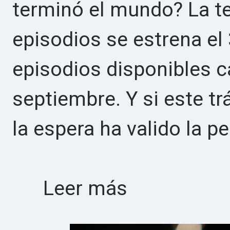
terminó el mundo? La t
episodios se estrena el 
episodios disponibles c
septiembre. Y si este trá
la espera ha valido la p
Leer más