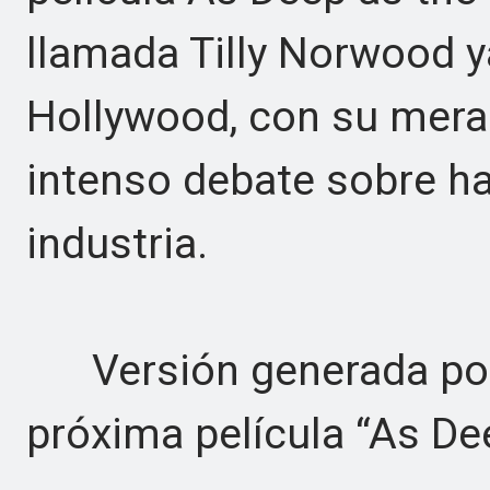
llamada Tilly Norwood 
Hollywood, con su mera
intenso debate sobre ha
industria.
Versión generada por I
próxima película “As Dee