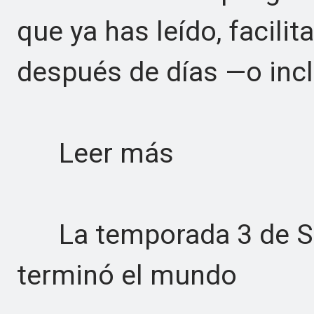
que ya has leído, facilit
después de días —o inc
Leer más
La temporada 3 de Sil
terminó el mundo