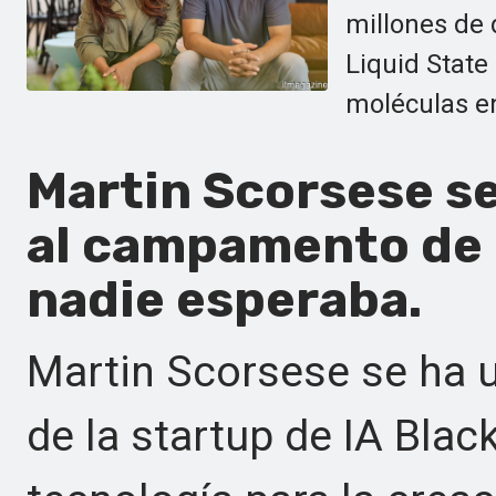
millones de 
Liquid State
moléculas e
Martin Scorsese se
al campamento de l
nadie esperaba.
Martin Scorsese se ha 
de la startup de IA Blac