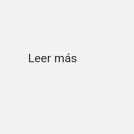
Leer más