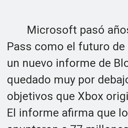
Microsoft pasó años
Pass como el futuro de 
un nuevo informe de Blo
quedado muy por debajo
objetivos que Xbox orig
El informe afirma que l