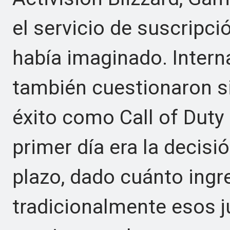
el servicio de suscripci
había imaginado. Intern
también cuestionaron si
éxito como Call of Dut
primer día era la decisi
plazo, dado cuánto ing
tradicionalmente esos j