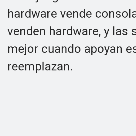
hardware vende consola
venden hardware, y las 
mejor cuando apoyan es
reemplazan.