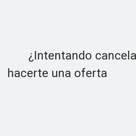
¿Intentando cancelar 
hacerte una oferta