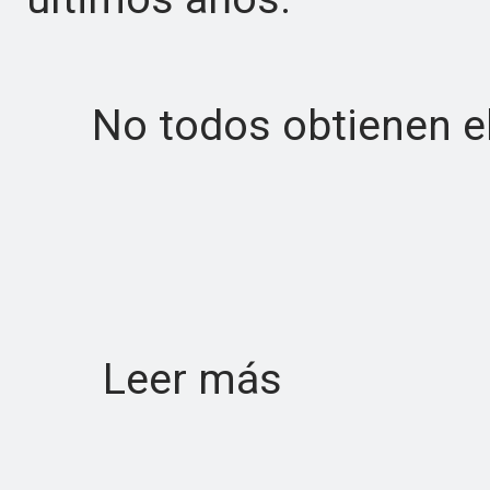
No todos obtienen el
Leer más