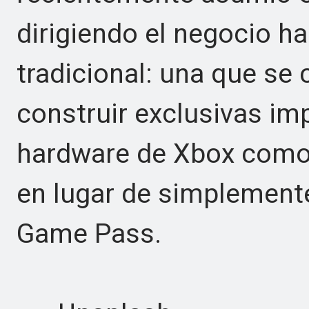
dirigiendo el negocio h
tradicional: una que se 
construir exclusivas imp
hardware de Xbox como
en lugar de simplement
Game Pass.