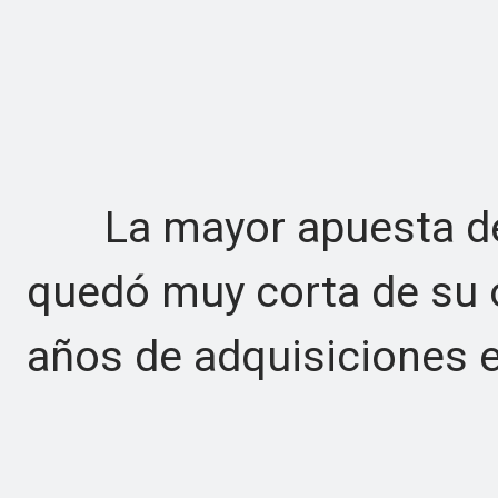
La mayor apuesta de 
quedó muy corta de su ob
años de adquisiciones e