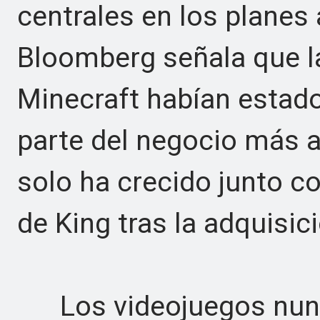
centrales en los planes 
Bloomberg señala que l
Minecraft habían estado
parte del negocio más a
solo ha crecido junto c
de King tras la adquisici
Los videojuegos nunca