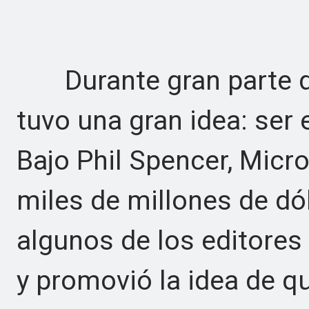
Durante gran parte de
tuvo una gran idea: ser 
Bajo Phil Spencer, Micro
miles de millones de d
algunos de los editores
y promovió la idea de qu