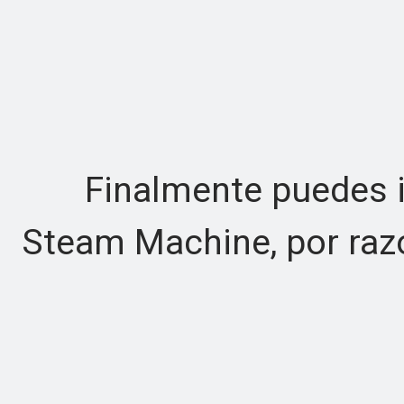
Finalmente puedes in
Steam Machine, por raz