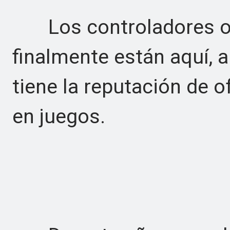
Los controladores of
finalmente están aquí,
tiene la reputación de 
en juegos.