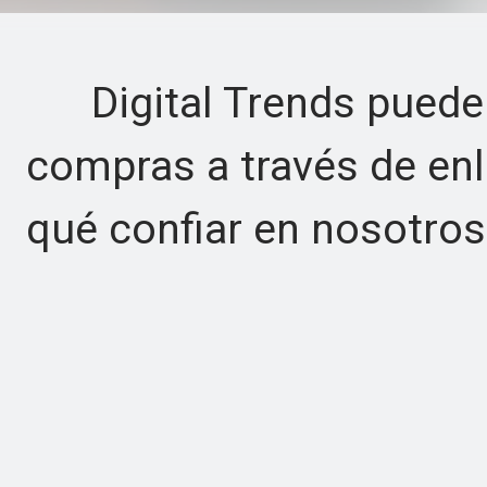
Digital Trends puede 
compras a través de enl
qué confiar en nosotros