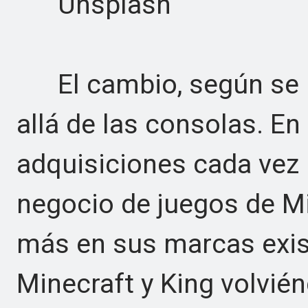
Unsplash
El cambio, según se i
allá de las consolas. En
adquisiciones cada vez 
negocio de juegos de M
más en sus marcas exis
Minecraft y King volvi