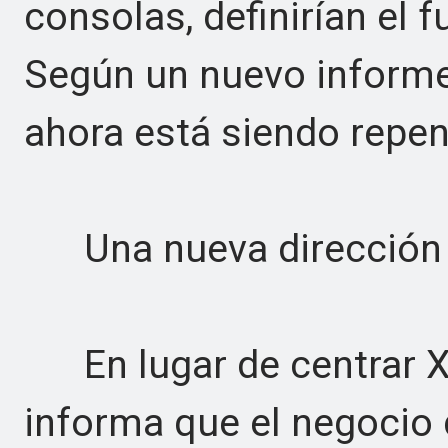
consolas, definirían el 
Según un nuevo informe
ahora está siendo repe
Una nueva dirección 
En lugar de centrar Xb
informa que el negocio 