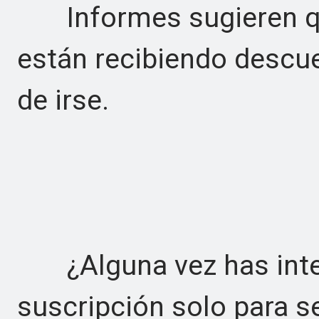
Informes sugieren qu
están recibiendo descu
de irse.
¿Alguna vez has inte
suscripción solo para s