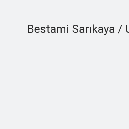
Bestami Sarıkaya / 