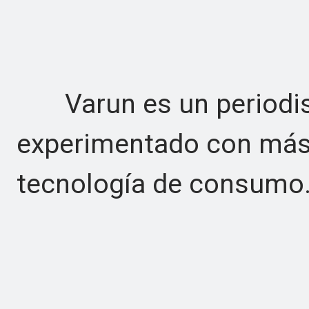
Varun es un periodista
experimentado con más
tecnología de consumo.