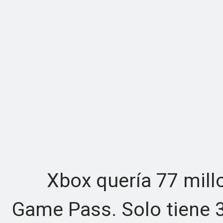
Xbox quería 77 millon
Game Pass. Solo tiene 