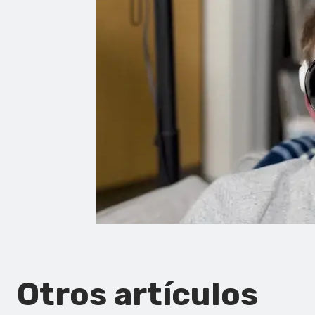
Otros artículos