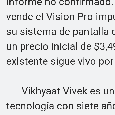
informe no confirmado.
vende el Vision Pro im
su sistema de pantalla 
un precio inicial de $3,4
existente sigue vivo por
Vikhyaat Vivek es un p
tecnología con siete añ