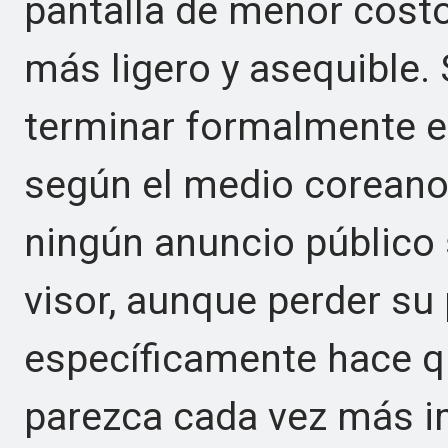
pantalla de menor costo
más ligero y asequible.
terminar formalmente e
según el medio coreano
ningún anuncio público 
visor, aunque perder su
específicamente hace q
parezca cada vez más i