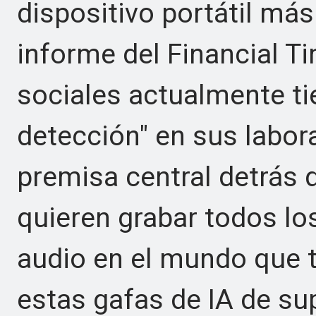
dispositivo portátil má
informe del Financial Ti
sociales actualmente ti
detección" en sus labor
premisa central detrás 
quieren grabar todos lo
audio en el mundo que t
estas gafas de IA de su