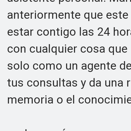
anteriormente que este
estar contigo las 24 hor
con cualquier cosa que 
solo como un agente de
tus consultas y da una 
memoria o el conocimie