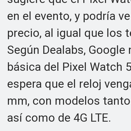
en el evento, y podría 
precio, al igual que los 
Según Dealabs, Google 
básica del Pixel Watch 
espera que el reloj ve
mm, con modelos tanto 
así como de 4G LTE.