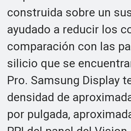
construida sobre un sust
ayudado a reducir los c
comparación con las p
silicio que se encuentra
Pro. Samsung Display t
densidad de aproximada
por pulgada, aproximad