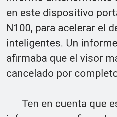
en este dispositivo por
N100, para acelerar el d
inteligentes. Un inform
afirmaba que el visor m
cancelado por completo
Ten en cuenta que est