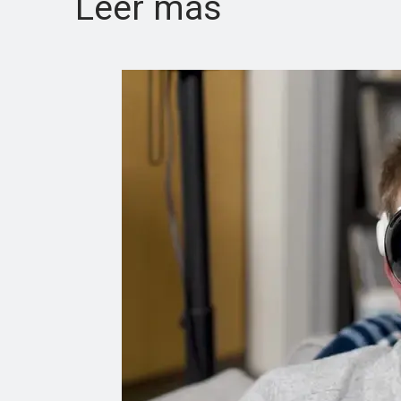
Leer más