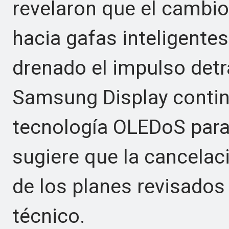
revelaron que el cambio
hacia gafas inteligente
drenado el impulso detr
Samsung Display contin
tecnología OLEDoS para
sugiere que la cancela
de los planes revisados 
técnico.