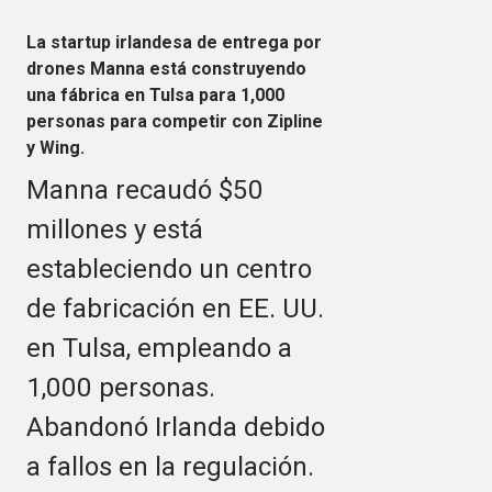
La startup irlandesa de entrega por
drones Manna está construyendo
una fábrica en Tulsa para 1,000
personas para competir con Zipline
y Wing.
Manna recaudó $50
millones y está
estableciendo un centro
de fabricación en EE. UU.
en Tulsa, empleando a
1,000 personas.
Abandonó Irlanda debido
a fallos en la regulación.