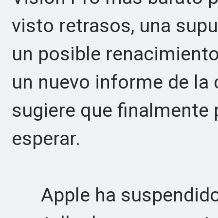
visto retrasos, una sup
un posible renacimiento
un nuevo informe de la
sugiere que finalmente 
esperar.
Apple ha suspendido e