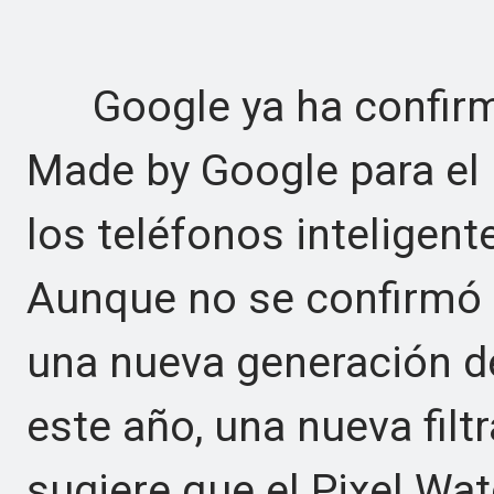
Google ya ha confirm
Made by Google para el 
los teléfonos inteligente
Aunque no se confirmó 
una nueva generación de
este año, una nueva filt
sugiere que el Pixel Wa