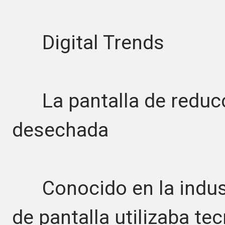
Digital Trends
La pantalla de reducc
desechada
Conocido en la indust
de pantalla utilizaba t