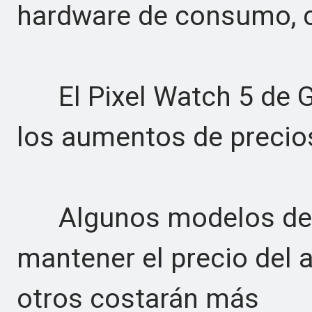
hardware de consumo, 
El Pixel Watch 5 de G
los aumentos de precio
Algunos modelos del 
mantener el precio del 
otros costarán más