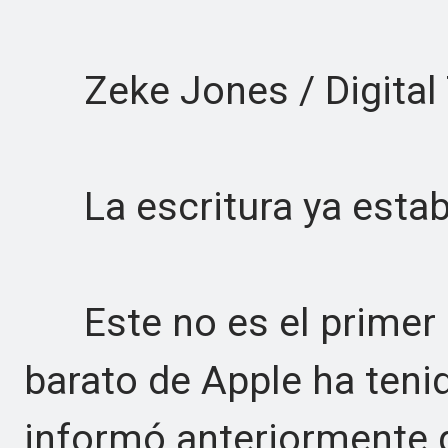
Zeke Jones / Digital 
La escritura ya estaba
Este no es el primer s
barato de Apple ha ten
informó anteriormente q