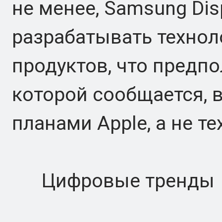
не менее, Samsung Di
разрабатывать технол
продуктов, что предпол
которой сообщается,
планами Apple, а не т
Цифровые тренды