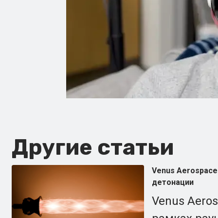
Другие статьи
Venus Aerospace
детонации
Venus Aero