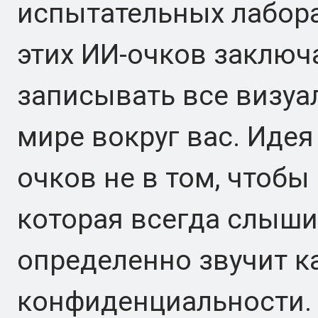
испытательных лабора
этих ИИ-очков заключа
записывать все визуа
мире вокруг вас. Идея
очков не в том, чтобы
которая всегда слышит
определенно звучит к
конфиденциальности.