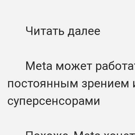
Читать далее
Meta может работат
постоянным зрением и
суперсенсорами