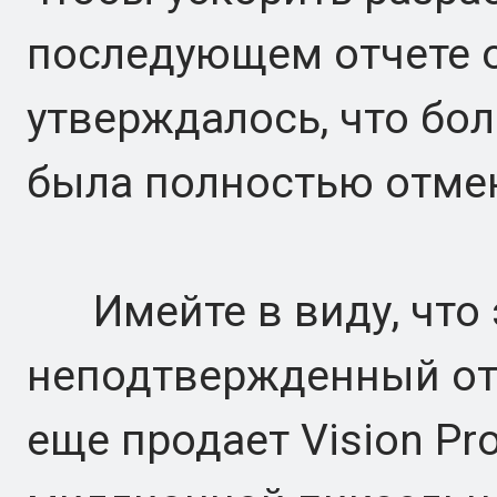
последующем отчете о
утверждалось, что бо
была полностью отме
Имейте в виду, что э
неподтвержденный отче
еще продает Vision Pro