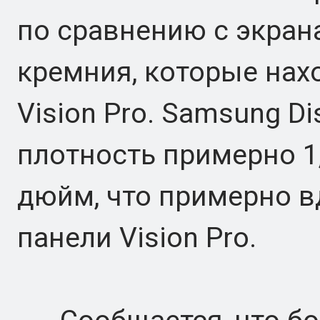
по сравнению с экран
кремния, которые нах
Vision Pro. Samsung D
плотность примерно 1,
дюйм, что примерно вд
панели Vision Pro.