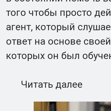
того чтобы просто де
агент, который слуша
ответ на основе своей
которых он был обуче
Читать далее