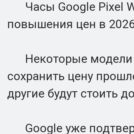
Часы Google Pixel Wa
повышения цен в 2026
Некоторые модели Pi
сохранить цену прошло
другие будут стоить д
Google уже подтвер