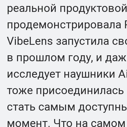
реальной продуктовой 
продемонстрировала Pr
VibeLens запустила св
в прошлом году, и даж
исследует наушники Ai
тоже присоединилась к
стать самым доступн
момент. Что на самом