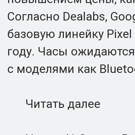
Согласно Dealabs, Goo
базовую линейку Pixel
году. Часы ожидаются 
с моделями как Bluetoot
Читать далее