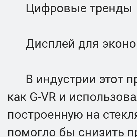
Цифровые тренды
Дисплей для эконом
В индустрии этот пр
как G-VR и использов
построенную на стекл
помогло бы снизить 