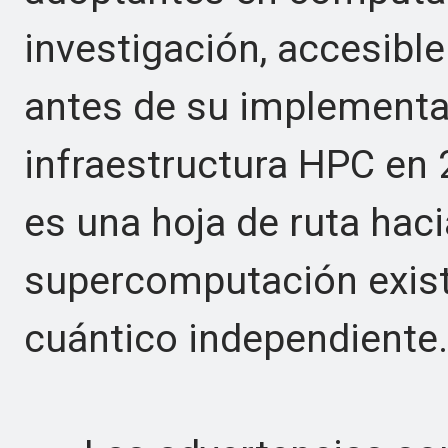
investigación, accesibl
antes de su implementa
infraestructura HPC en 
es una hoja de ruta haci
supercomputación exist
cuántico independiente.