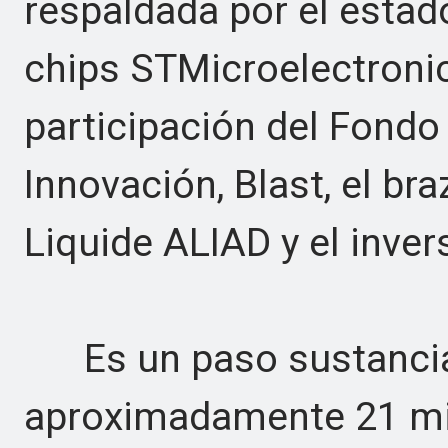
respaldada por el estado
chips STMicroelectroni
participación del Fondo
Innovación, Blast, el bra
Liquide ALIAD y el inve
Es un paso sustancial
aproximadamente 21 mil