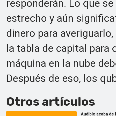
responderán. Lo que se 
estrecho y aún significa
dinero para averiguarlo,
la tabla de capital para 
máquina en la nube debe 
Después de eso, los qub
Otros artículos
Audible acaba de