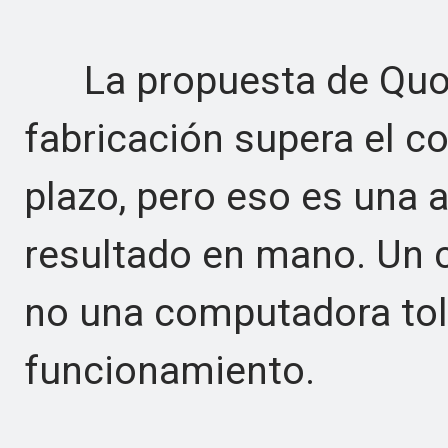
La propuesta de Quobl
fabricación supera el co
plazo, pero eso es una a
resultado en mano. Un c
no una computadora tole
funcionamiento.