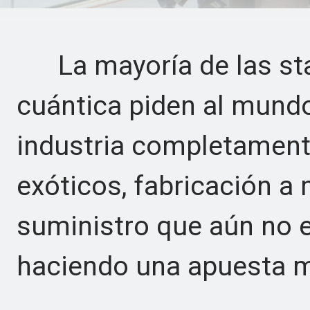
La mayoría de las sta
cuántica piden al mund
industria completament
exóticos, fabricación a
suministro que aún no e
haciendo una apuesta m