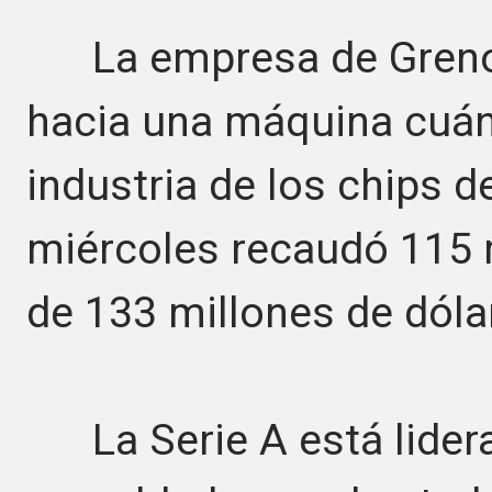
La empresa de Grenob
hacia una máquina cuánt
industria de los chips de 
miércoles recaudó 115 m
de 133 millones de dóla
La Serie A está lidera