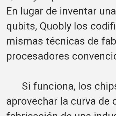
En lugar de inventar un
qubits, Quobly los codifi
mismas técnicas de fab
procesadores convencio
Si funciona, los chips
aprovechar la curva de 