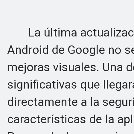
La última actualizació
Android de Google no se
mejoras visuales. Una d
significativas que llegar
directamente a la seguri
características de la ap