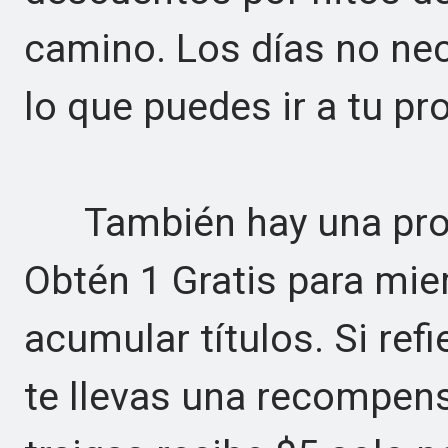
camino. Los días no nec
lo que puedes ir a tu pr
También hay una promo
Obtén 1 Gratis para mi
acumular títulos. Si ref
te llevas una recompen