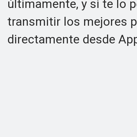
últimamente, y si te lo 
transmitir los mejores 
directamente desde App