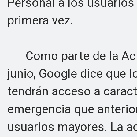
Personal a los usuarios
primera vez.
Como parte de la Actu
junio, Google dice que 
tendrán acceso a caract
emergencia que anterio
usuarios mayores. La ac