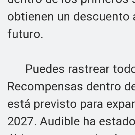
obtienen un descuento a
futuro.
Puedes rastrear todo 
Recompensas dentro de 
está previsto para expa
2027. Audible ha estad