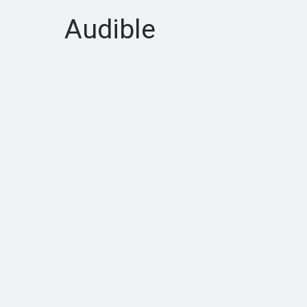
Audible