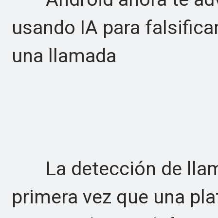
usando IA para falsifica
una llamada
La detección de llama
primera vez que una pla