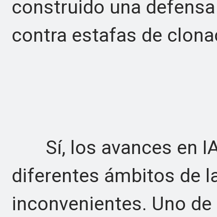
construido una defensa 
contra estafas de clona
Sí, los avances en IA
diferentes ámbitos de la
inconvenientes. Uno de