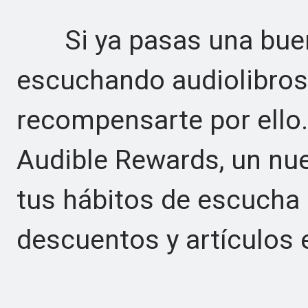
Si ya pasas una buena
escuchando audiolibros
recompensarte por ello
Audible Rewards, un nu
tus hábitos de escucha 
descuentos y artículos 