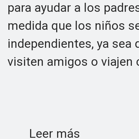
para ayudar a los padr
medida que los niños s
independientes, ya sea q
visiten amigos o viajen 
Leer más