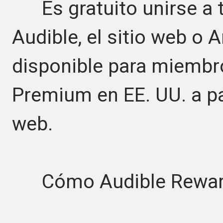
Es gratuito unirse a tr
Audible, el sitio web o
disponible para miembro
Premium en EE. UU. a pa
web.
Cómo Audible Rewards