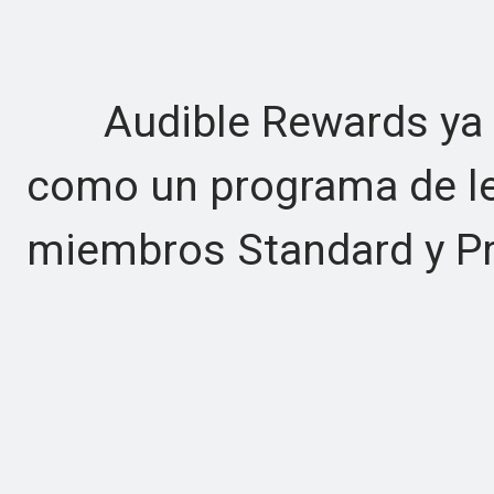
Audible Rewards ya es
como un programa de lea
miembros Standard y 