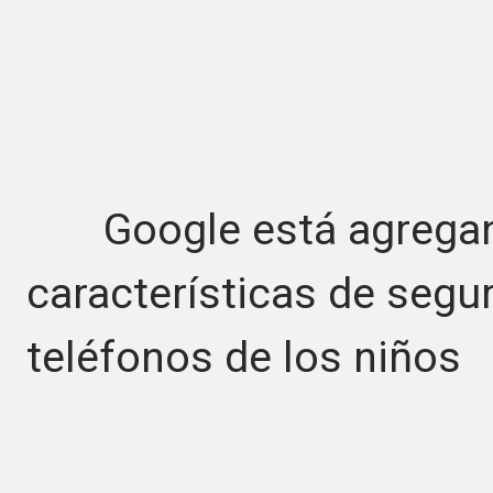
Google está agregand
características de segu
teléfonos de los niños