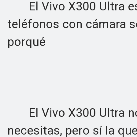
El Vivo X300 Ultra es
teléfonos con cámara se
porqué
El Vivo X300 Ultra no
necesitas, pero sí la q