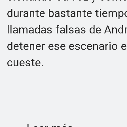
durante bastante tiemp
llamadas falsas de Andr
detener ese escenario e
cueste.