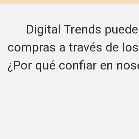
Digital Trends puede 
compras a través de los
¿Por qué confiar en nos