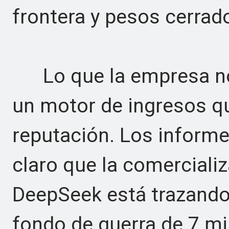
frontera y pesos cerrad
Lo que la empresa no h
un motor de ingresos qu
reputación. Los informe
claro que la comerciali
DeepSeek está trazando 
fondo de guerra de 7 mi