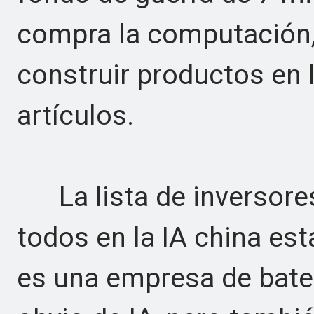
compra la computación, e
construir productos en 
artículos.
La lista de inversores 
todos en la IA china es
es una empresa de bater