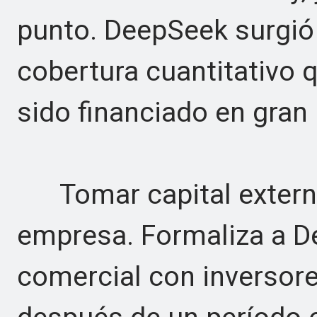
punto. DeepSeek surgió 
cobertura cuantitativo 
sido financiado en gran
Tomar capital externo 
empresa. Formaliza a 
comercial con inversore