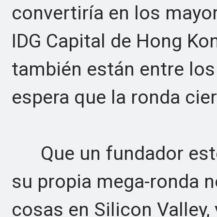
convertiría en los mayo
IDG Capital de Hong Kon
también están entre los
espera que la ronda cie
Que un fundador esté 
su propia mega-ronda n
cosas en Silicon Valley,