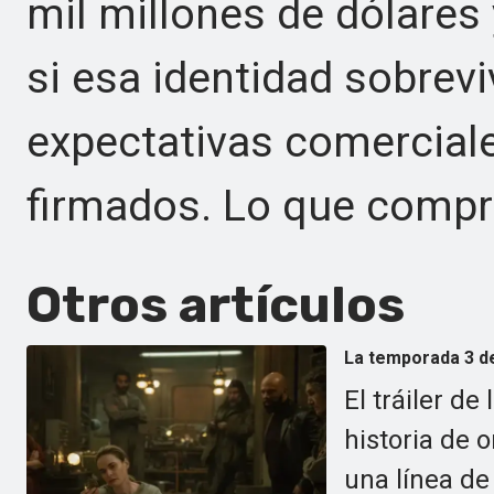
mil millones de dólares 
si esa identidad sobrevi
expectativas comercial
firmados. Lo que compr
Otros artículos
La temporada 3 de
El tráiler de
historia de 
una línea de