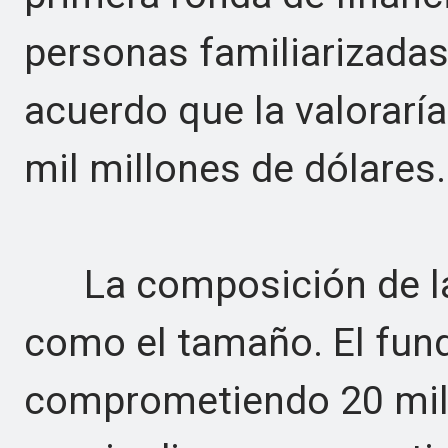
personas familiarizadas
acuerdo que la valoraría
mil millones de dólares.
La composición de la 
como el tamaño. El fun
comprometiendo 20 mil 