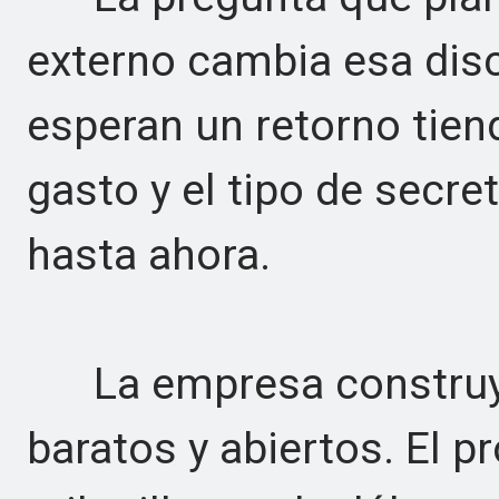
externo cambia esa disc
esperan un retorno tiend
gasto y el tipo de secr
hasta ahora.
La empresa construy
baratos y abiertos. El p