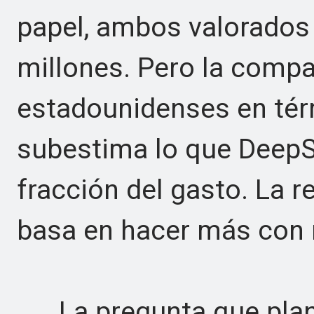
papel, ambos valorados 
millones. Pero la compa
estadounidenses en tér
subestima lo que DeepS
fracción del gasto. La 
basa en hacer más con
La pregunta que plante