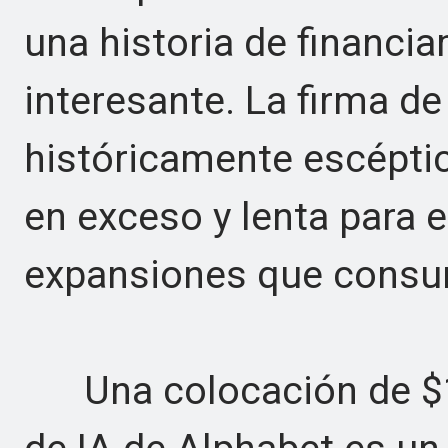
una historia de financi
interesante. La firma de
históricamente escéptic
en exceso y lenta para 
expansiones que consum
Una colocación de $10