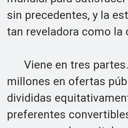
sin precedentes, y la es
tan reveladora como la c
Viene en tres partes. 
millones en ofertas púb
divididas equitativamen
preferentes convertible