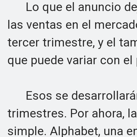
Lo que el anuncio dej
las ventas en el mercado
tercer trimestre, y el t
que puede variar con el 
Esos se desarrollarán
trimestres. Por ahora, l
simple. Alphabet, una 