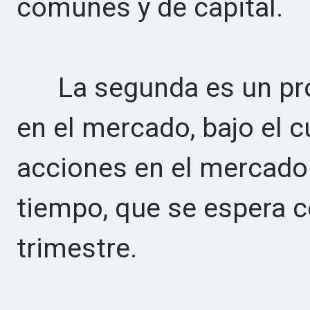
comunes y de capital.
La segunda es un prog
en el mercado, bajo el 
acciones en el mercado a
tiempo, que se espera c
trimestre.