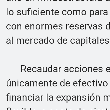
lo suficiente como para
con enormes reservas d
al mercado de capitales 
Recaudar acciones en
únicamente de efectivo
financiar la expansión 