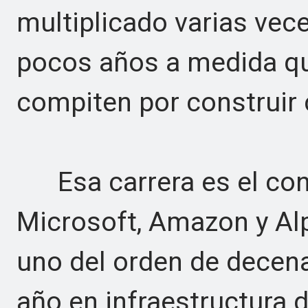
multiplicado varias vec
pocos años a medida qu
compiten por construir
Esa carrera es el cont
Microsoft, Amazon y Al
uno del orden de decena
año en infraestructura d