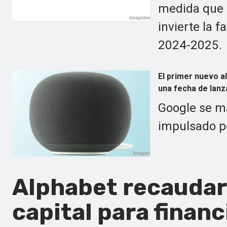
medida que l
invierte la 
2024-2025.
El primer nuevo a
una fecha de lanz
Google se m
impulsado p
Alphabet recaudar
capital para financ