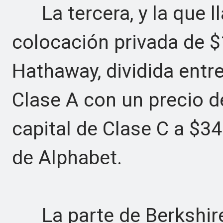
La tercera, y la que ll
colocación privada de $
Hathaway, dividida ent
Clase A con un precio d
capital de Clase C a $3
de Alphabet.
La parte de Berkshire 