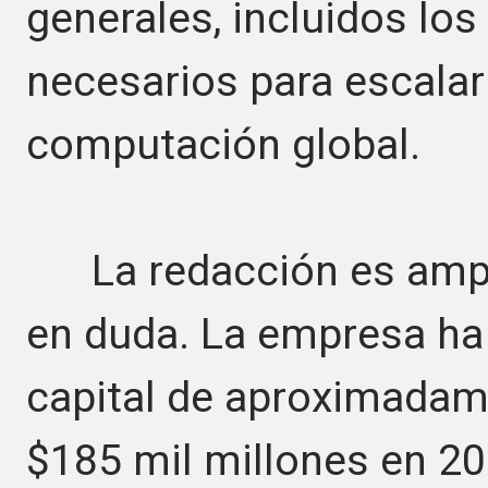
generales, incluidos los
necesarios para escalar 
computación global.
La redacción es amplia
en duda. La empresa ha
capital de aproximadam
$185 mil millones en 20