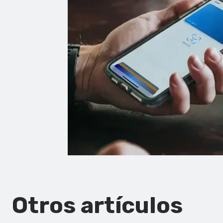
Otros artículos