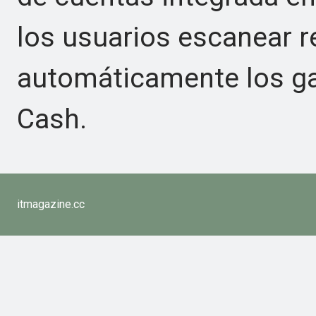
los usuarios escanear re
automáticamente los ga
Cash.
itmagazine.cc