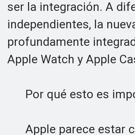
ser la integración. A di
independientes, la nuev
profundamente integrada
Apple Watch y Apple C
Por qué esto es impo
Apple parece estar ca