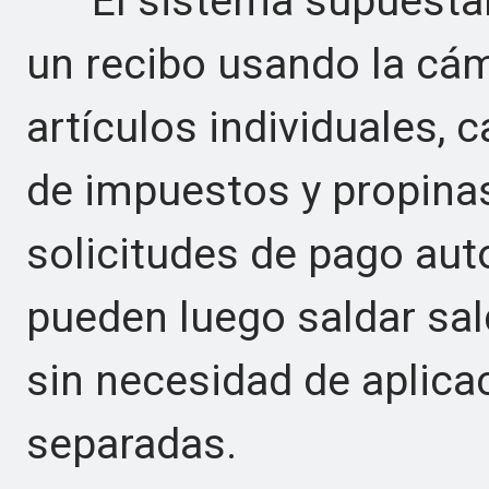
El sistema supuestam
un recibo usando la cám
artículos individuales, 
de impuestos y propina
solicitudes de pago au
pueden luego saldar sal
sin necesidad de aplica
separadas.