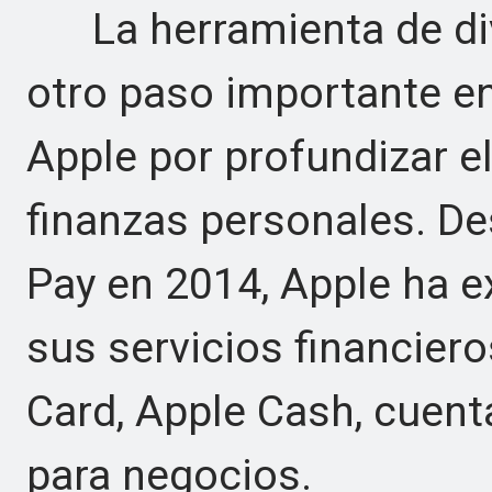
La herramienta de div
otro paso importante en
Apple por profundizar el
finanzas personales. De
Pay en 2014, Apple ha 
sus servicios financie
Card, Apple Cash, cuent
para negocios.