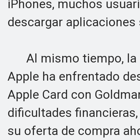
iPhones, muchos usuari
descargar aplicaciones
Al mismo tiempo, la e
Apple ha enfrentado des
Apple Card con Goldman
dificultades financieras
su oferta de compra ah