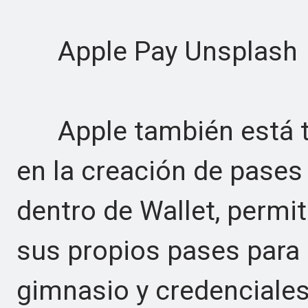
Apple Pay Unsplash
Apple también está t
en la creación de pases
dentro de Wallet, permi
sus propios pases para 
gimnasio y credenciales