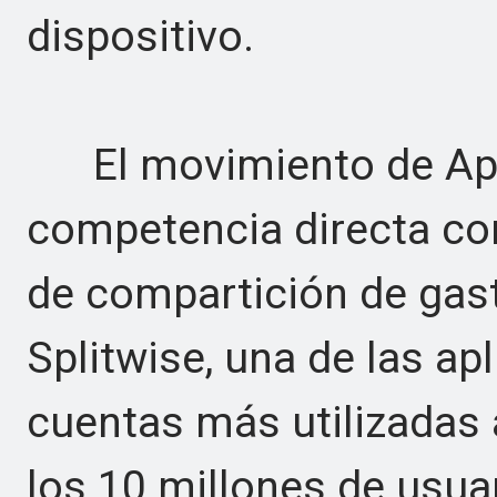
dispositivo.
El movimiento de Appl
competencia directa co
de compartición de gast
Splitwise, una de las ap
cuentas más utilizadas 
los 10 millones de usua