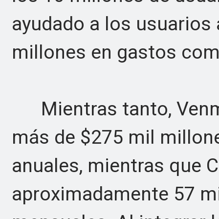
ayudado a los usuarios 
millones en gastos com
Mientras tanto, Venm
más de $275 mil millon
anuales, mientras que 
aproximadamente 57 mil