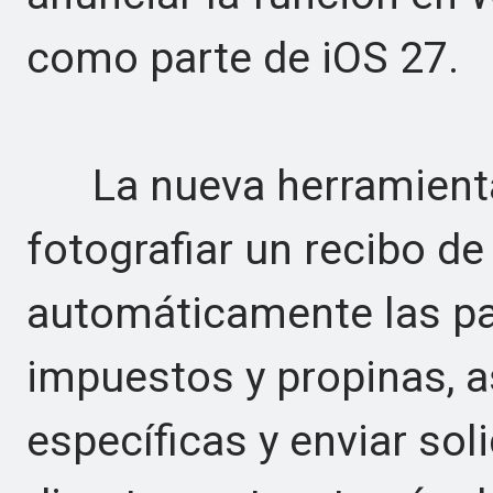
como parte de iOS 27.
La nueva herramienta p
fotografiar un recibo de
automáticamente las pa
impuestos y propinas, a
específicas y enviar sol