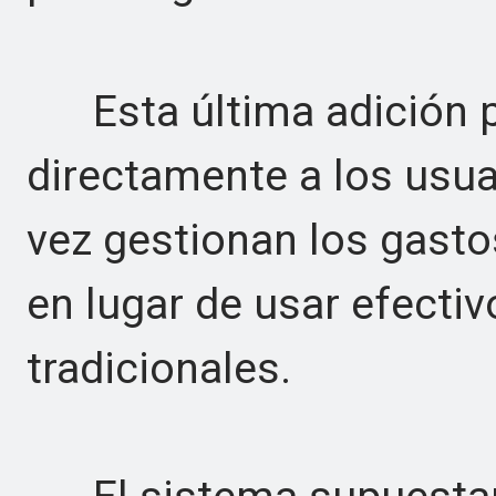
Esta última adición pa
directamente a los usu
vez gestionan los gast
en lugar de usar efecti
tradicionales.