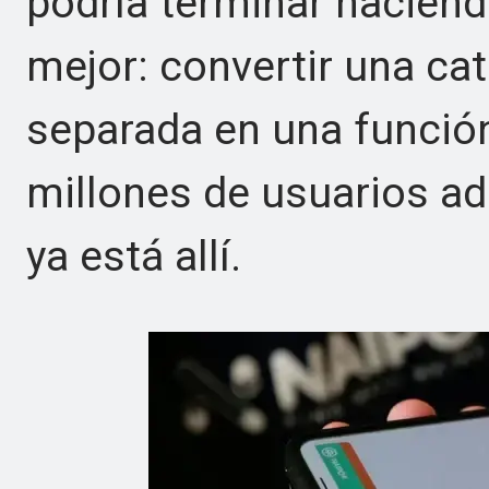
podría terminar hacien
mejor: convertir una cat
separada en una función
millones de usuarios a
ya está allí.