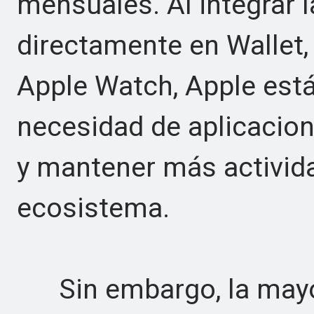
mensuales. Al integrar l
directamente en Wallet,
Apple Watch, Apple está
necesidad de aplicacio
y mantener más activida
ecosistema.
Sin embargo, la mayor