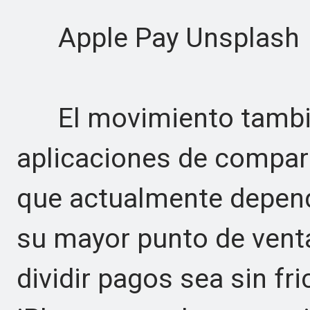
Apple Pay Unsplash
El movimiento también
aplicaciones de compart
que actualmente depen
su mayor punto de vent
dividir pagos sea sin fr