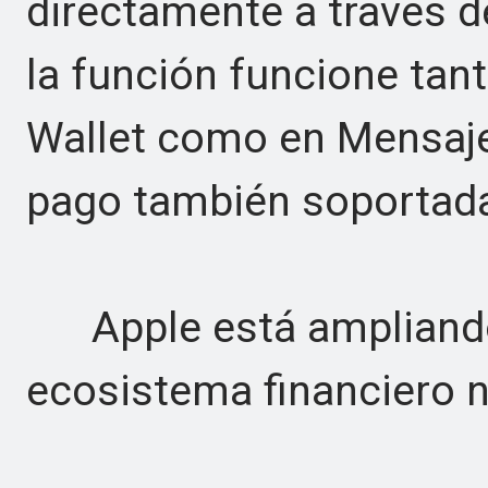
directamente a través d
la función funcione tant
Wallet como en Mensaje
pago también soportada
Apple está ampliando
ecosistema financiero