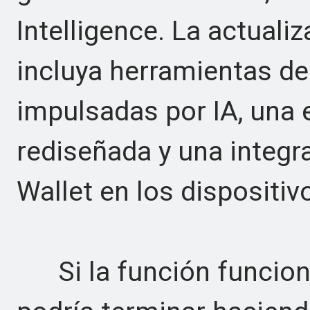
Intelligence. La actual
incluya herramientas de
impulsadas por IA, una e
rediseñada y una integ
Wallet en los dispositiv
Si la función funciona