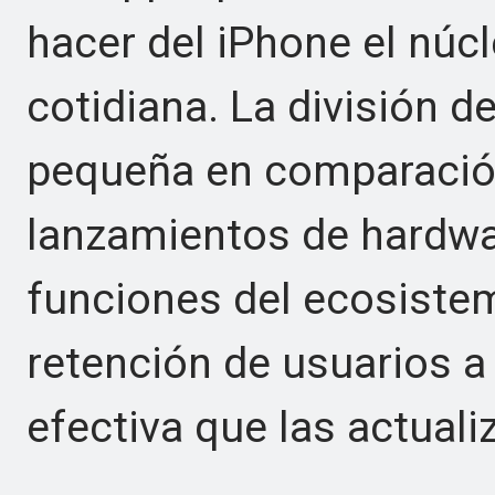
hacer del iPhone el núcl
cotidiana. La división 
pequeña en comparación
lanzamientos de hardwar
funciones del ecosiste
retención de usuarios 
efectiva que las actuali