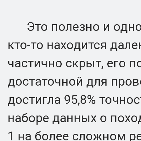
Это полезно и однов
кто-то находится дале
частично скрыт, его 
достаточной для пров
достигла 95,8% точно
наборе данных о поход
1 на более сложном р