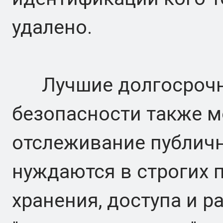
удалено.
Лучшие долгосрочн
безопасности также м
отслеживание публичн
нуждаются в строгих 
хранения, доступа и 