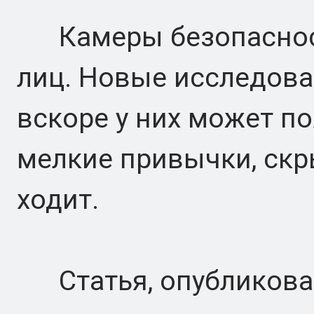
Камеры безопасност
лиц. Новые исследова
вскоре у них может по
мелкие привычки, скры
ходит.
Статья, опубликова