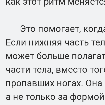
как этот ритм меняетс
Это помогает, когда 
Если нижняя часть те
может больше полагат
части тела, вместо то
пропавших ногах. Она
а не только за формой