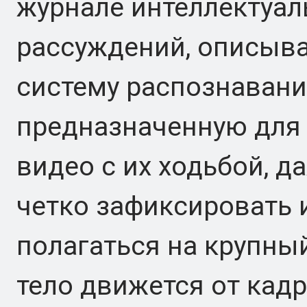
журнале интеллектуал
рассуждений, описыва
систему распознавани
предназначенную для
видео с их ходьбой, д
четко зафиксировать и
полагаться на крупный
тело движется от кадр