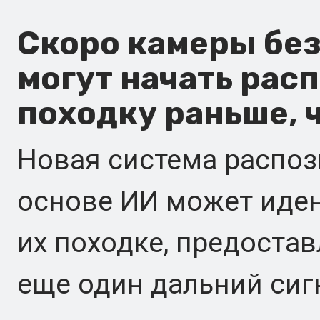
Скоро камеры без
могут начать рас
походку раньше, 
Новая система распоз
основе ИИ может иде
их походке, предоста
еще один дальний сиг