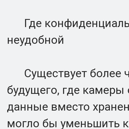
Где конфиденциальн
неудобной
Существует более чи
будущего, где камеры
данные вместо хранен
могло бы уменьшить 