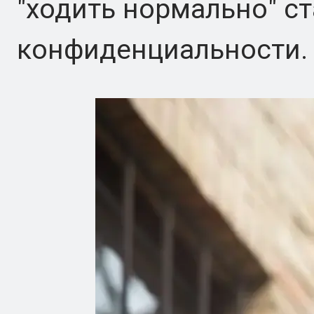
"ходить нормально" с
конфиденциальности.