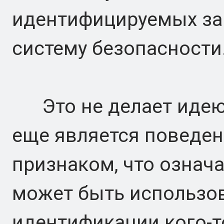
идентифицируемых за
систему безопасности
Это не делает идею 
еще является поведе
признаком, что означа
может быть использо
идентификации кого-т