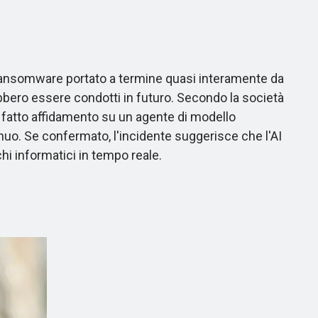
ransomware portato a termine quasi interamente da
bero essere condotti in futuro. Secondo la società
atto affidamento su un agente di modello
nuo. Se confermato, l'incidente suggerisce che l'AI
hi informatici in tempo reale.