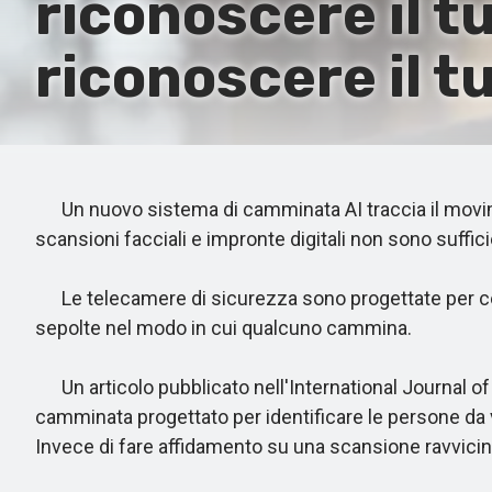
riconoscere il 
riconoscere il tu
Un nuovo sistema di camminata AI traccia il moviment
scansioni facciali e impronte digitali non sono suffici
Le telecamere di sicurezza sono progettate per cerc
sepolte nel modo in cui qualcuno cammina.
Un articolo pubblicato nell'International Journal 
camminata progettato per identificare le persone da 
Invece di fare affidamento su una scansione ravvicin