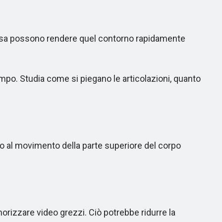
resa possono rendere quel contorno rapidamente
po. Studia come si piegano le articolazioni, quanto
so al movimento della parte superiore del corpo
orizzare video grezzi. Ciò potrebbe ridurre la