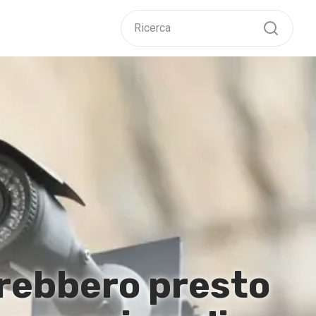
trebbero presto