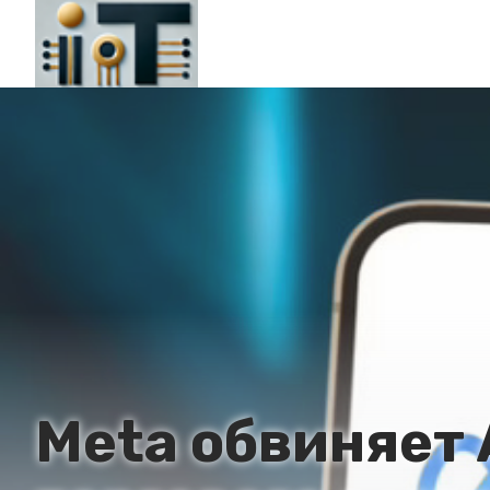
Meta обвиняет