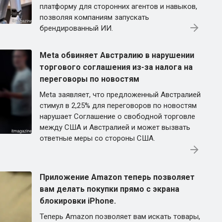
платформу для сторонних агентов и навыков,
позволяя компаниям запускать
брендированный ИИ.
Meta обвиняет Австралию в нарушении
торгового соглашения из-за налога на
переговоры по новостям
Meta заявляет, что предложенный Австралией
стимул в 2,25% для переговоров по новостям
нарушает Соглашение о свободной торговле
между США и Австралией и может вызвать
ответные меры со стороны США.
Приложение Amazon теперь позволяет
вам делать покупки прямо с экрана
блокировки iPhone.
Теперь Amazon позволяет вам искать товары,