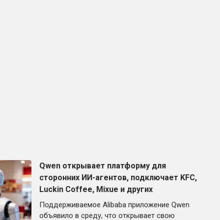
Qwen открывает платформу для
сторонних ИИ-агентов, подключает KFC,
Luckin Coffee, Mixue и других
Поддерживаемое Alibaba приложение Qwen
объявило в среду, что открывает свою