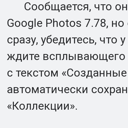
Сообщается, что она
Google Photos 7.78, но
сразу, убедитесь, что 
ждите всплывающего 
с текстом «Созданные
автоматически сохран
«Коллекции».