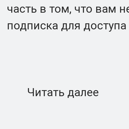
часть в том, что вам 
подписка для доступа
Читать далее