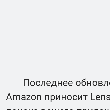
Последнее обновлен
Amazon приносит Lens 