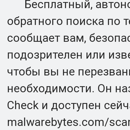
Бесплатный, автоно
обратного поиска по 
сообщает вам, безопа
подозрителен или изв
чтобы вы не перезван
необходимости. Он н
Check и доступен сейч
malwarebytes.com/sca