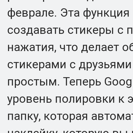
феврале. Эта функция
создавать стикеры с 
нажатия, что делает 
стикерами с друзьями
простым. Теперь Goog
уровень полировки к 
папку, которая автом