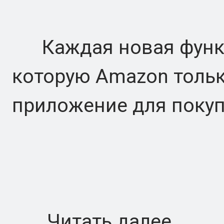
Каждая новая функци
которую Amazon тольк
приложение для поку
Читать далее