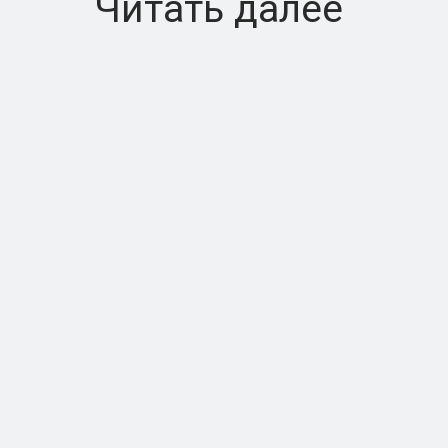
Читать далее