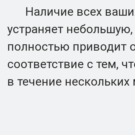
Наличие всех ваших 
устраняет небольшую,
полностью приводит о
соответствие с тем, ч
в течение нескольких