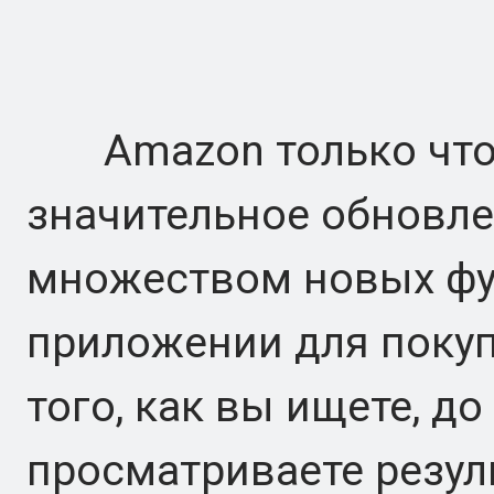
Amazon только что 
значительное обновле
множеством новых фу
приложении для покуп
того, как вы ищете, до
просматриваете резул