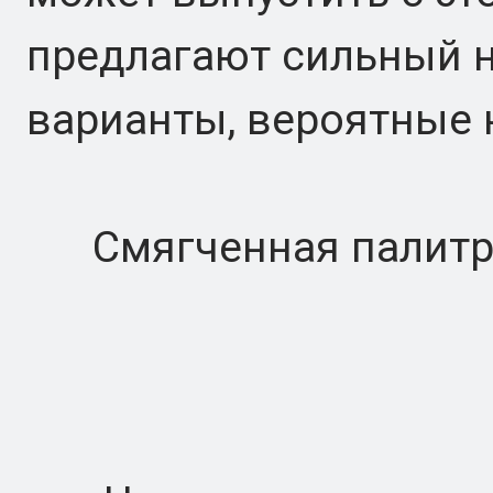
предлагают сильный 
варианты, вероятные н
Смягченная палитра 