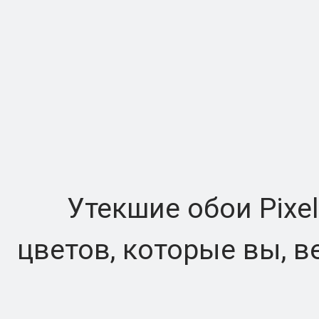
Утекшие обои Pixel 
цветов, которые вы, 