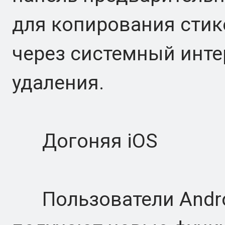
для копирования стик
через системный инте
удаления.
Догоняя iOS
Пользователи Andro