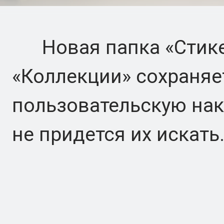
Новая папка «Стике
«Коллекции» сохраня
пользовательскую нак
не придется их искать