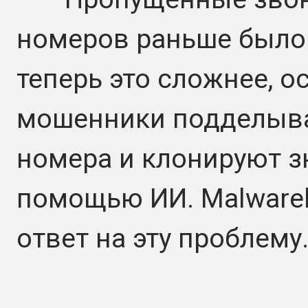
номеров раньше было 
теперь это сложнее, о
мошенники подделыв
номера и клонируют з
помощью ИИ. Malwareb
ответ на эту проблему