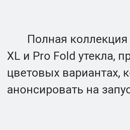
Полная коллекция обо
XL и Pro Fold утекла, 
цветовых вариантах, 
анонсировать на запус