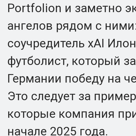
Portfolion и заметно 
ангелов рядом с ними:
соучредитель xAI Илон
футболист, который за
Германии победу на ч
Это следует за пример
которые компания при
начале 2025 года.