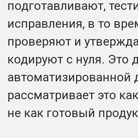
подготавливают, тест
исправления, в то вр
проверяют и утвержда
кодируют с нуля. Это 
автоматизированной 
рассматривает это ка
не как готовый продук