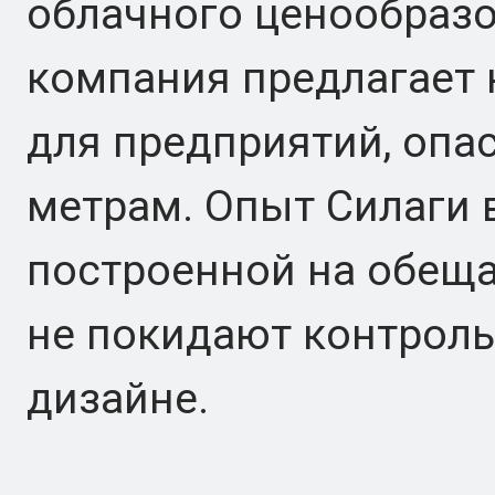
облачного ценообразо
компания предлагает 
для предприятий, опа
метрам. Опыт Силаги в
построенной на обеща
не покидают контроль
дизайне.