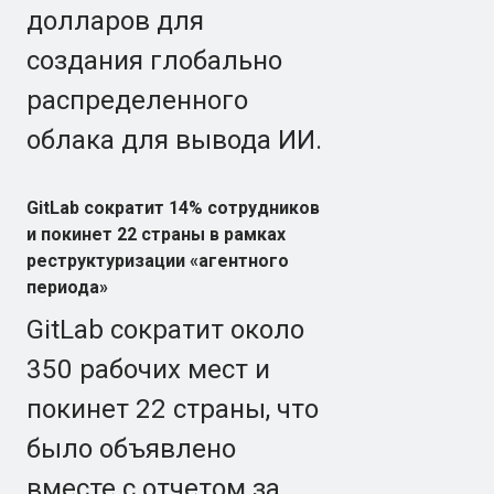
долларов для
создания глобально
распределенного
облака для вывода ИИ.
GitLab сократит 14% сотрудников
и покинет 22 страны в рамках
реструктуризации «агентного
периода»
GitLab сократит около
350 рабочих мест и
покинет 22 страны, что
было объявлено
вместе с отчетом за