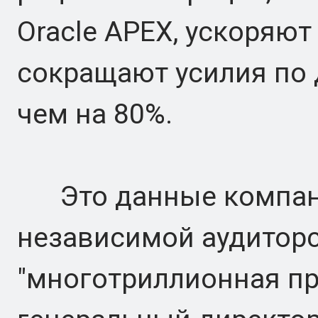
Oracle APEX, ускоряют
сокращают усилия по
чем на 80%.
Это данные компани
независимой аудиторс
"многотриллионная пр