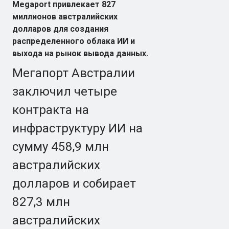
Megaport привлекает 827
миллионов австралийских
долларов для создания
распределенного облака ИИ и
выхода на рынок вывода данных.
Мегапорт Австралии
заключил четыре
контракта на
инфраструктуру ИИ на
сумму 458,9 млн
австралийских
долларов и собирает
827,3 млн
австралийских