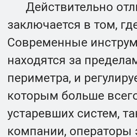
Действительно отли
заключается в том, где
Современные инструм
находятся за предела
периметра, и регулир
которым больше всег
устаревших систем, та
компании, операторы 