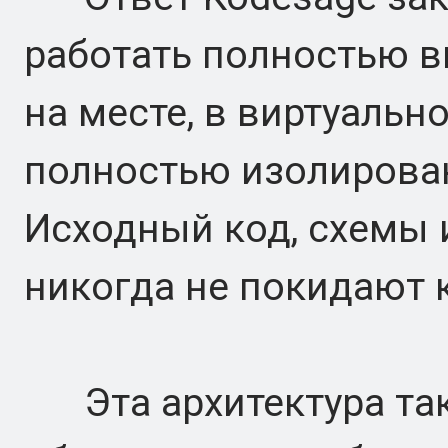
работать полностью в
на месте, в виртуальн
полностью изолирован
Исходный код, схемы 
никогда не покидают 
Эта архитектура так