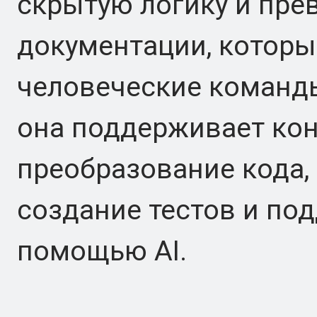
скрытую логику и пре
документации, которы
человеческие команды,
она поддерживает кон
преобразование кода,
создание тестов и по
помощью AI.