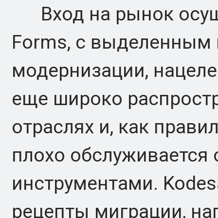
Вход на рынок осуще
Forms, с выделенным
модернизации, нацеле
еще широко распростр
отраслях и, как прави
плохо обслуживается
инструментами. Kodesa
рецепты миграции, нап