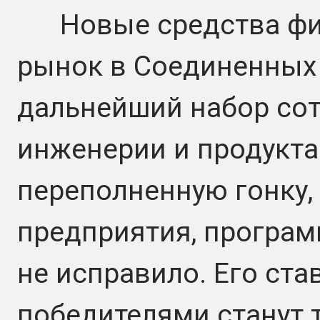
Новые средства фин
рынок в Соединенных 
дальнейший набор сот
инженерии и продукта.
переполненную гонку, 
предприятия, програм
не исправило. Его ста
победителями станут т