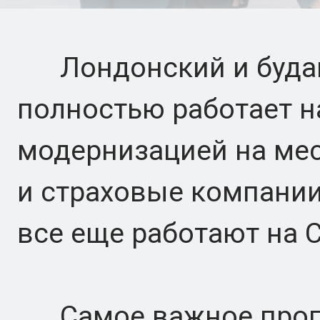
Лондонский и будап
полностью работает на
модернизацией на мес
и страховые компании
все еще работают на C
Самое важное прогр