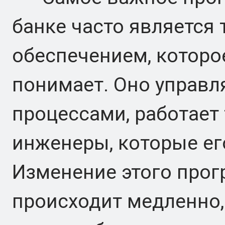
банке часто является
обеспечением, которо
понимает. Оно управ
процессами, работает 
инженеры, которые его
Изменение этого про
происходит медленно,