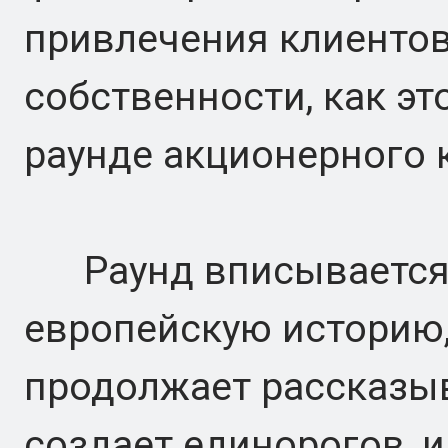
привлечения клиентов,
собственности, как эт
раунде акционерного 
Раунд вписывается 
европейскую историю,
продолжает рассказыв
создает единорогов, и