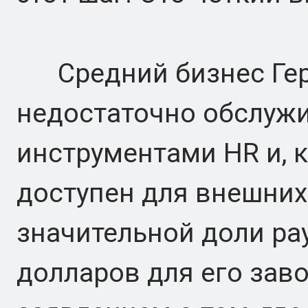
Средний бизнес Герма
недостаточно обслуж
инструментами HR и, к
доступен для внешних
значительной доли ра
долларов для его зав