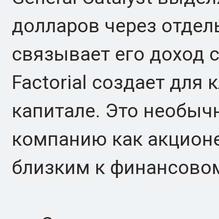
долларов через отдел
связывает его доход 
Factorial создает для 
капитале. Это необычн
компанию как акционе
близким к финансовом