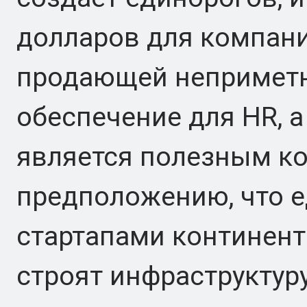
долларов для компани
продающей непримет
обеспечение для HR, а
является полезным ко
предположению, что 
стартапами континент
строят инфраструктур