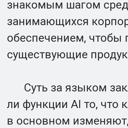
знакомым шагом сред
занимающихся корпо
обеспечением, чтобы
существующие продукт
Суть за языком закл
ли функции AI то, что 
в основном изменяют,