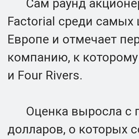
Сам раунд акционерн
Factorial среди самых
Европе и отмечает пер
компанию, к которому
и Four Rivers.
Оценка выросла с п
долларов, о которых 