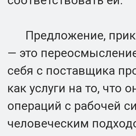
соответствовать ей.
Предложение, прикре
— это переосмысление.
себя с поставщика пр
как услуги на то, что
операций с рабочей си
человеческим подходо