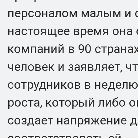
персоналом малым и 
настоящее время она 
компаний в 90 странах
человек и заявляет, ч
сотрудников в неделю
роста, который либо 
создает напряжение 