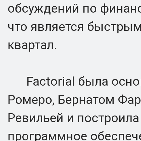
обсуждений по финанс
что является быстрым
квартал.
Factorial была основ
Ромеро, Бернатом Фар
Ревильей и построила
программное обеспеч