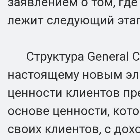
заявлением о том, где 
лежит следующий этап
Структура General Ca
настоящему новым эл
ценности клиентов пр
основе ценности, кот
своих клиентов, с дох