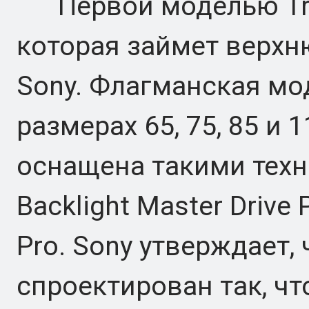
Первой моделью True 
которая займет верх
Sony. Флагманская мо
размерах 65, 75, 85 и 
оснащена такими техн
Backlight Master Drive
Pro. Sony утверждает,
спроектирован так, ч