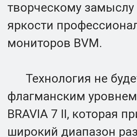
творческому замыслу
яркости профессиона
мониторов BVM.
Технология не будет
флагманским уровнем.
BRAVIA 7 II, которая п
широкий диапазон раз