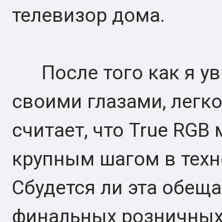
телевизор дома.
После того как я ув
своими глазами, легко
считает, что True RG
крупным шагом в техн
Сбудется ли эта обещ
финальных розничных 