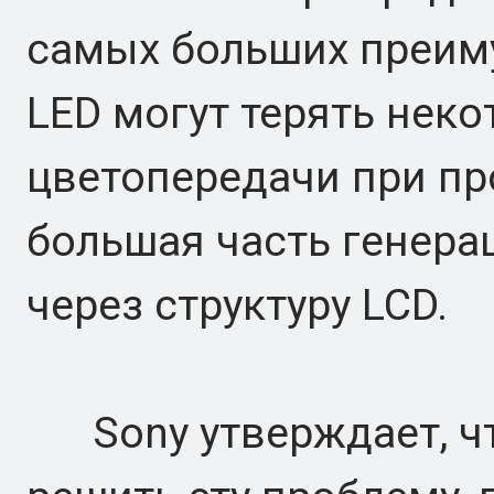
самых больших преиму
LED могут терять нек
цветопередачи при пр
большая часть генера
через структуру LCD.
Sony утверждает, чт