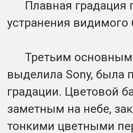
Плавная градация п
устранения видимого 
Третьим основным п
выделила Sony, была 
градации. Цветовой б
заметным на небе, зак
тонкими цветными пер