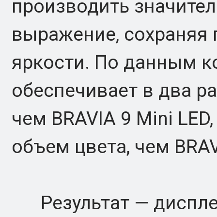
производить значител
выражение, сохраняя 
яркости. По данным к
обеспечивает в два р
чем BRAVIA 9 Mini LED
объем цвета, чем BRAV
Результат — дисплей