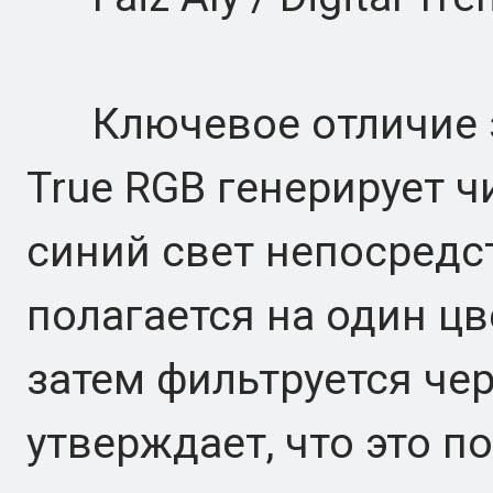
Ключевое отличие за
True RGB генерирует 
синий свет непосредст
полагается на один цв
затем фильтруется чер
утверждает, что это п