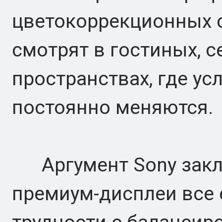
цветокоррекционных 
смотрят в гостиных, 
пространствах, где у
постоянно меняются.
Аргумент Sony заклю
премиум-дисплеи все