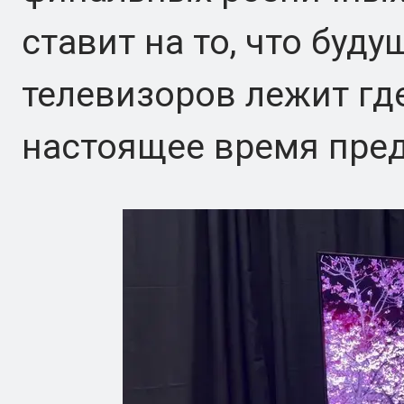
ставит на то, что буд
телевизоров лежит где
настоящее время пред