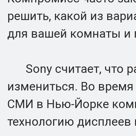
решить, какой из вар
для вашей комнаты и 
Sony считает, что р
измениться. Во время
СМИ в Нью-Йорке ком
технологию дисплеев 