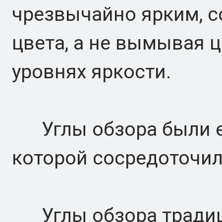
чрезвычайно ярким, 
цвета, а не вымывая 
уровнях яркости.
Углы обзора были ещ
которой сосредоточил
Углы обзора традиц