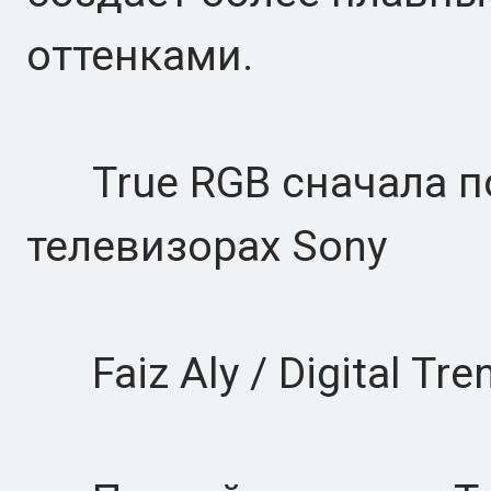
оттенками.
True RGB сначала по
телевизорах Sony
Faiz Aly / Digital Tre