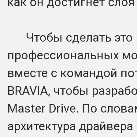
как он достигнет слоя
Чтобы сделать это 
профессиональных мо
вместе с командой по
BRAVIA, чтобы разрабо
Master Drive. По слов
архитектура драйвера