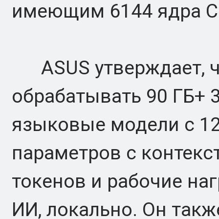
имеющим 6144 ядра C
ASUS утверждает, ч
обрабатывать 90 ГБ+ 
языковые модели с 1
параметров с контекс
токенов и рабочие на
ИИ, локально. Он такж