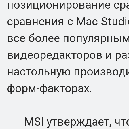
позиционирование ср
сравнения с Mac Studi
все более популярным
видеоредакторов и ра
настольную производ
форм-факторах.
MSI утверждает, что