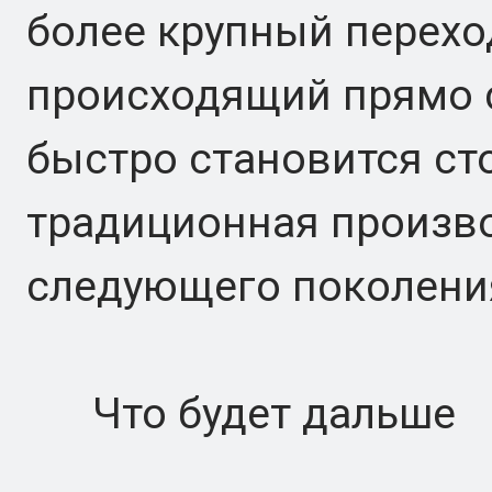
более крупный перехо
происходящий прямо 
быстро становится ст
традиционная произво
следующего поколени
Что будет дальше