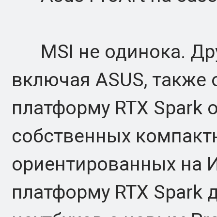
MSI не одинока. Дру
включая ASUS, также 
платформу RTX Spark о
собственных компакт
ориентированных на И
платформу RTX Spark 