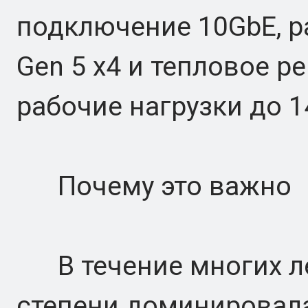
подключение 10GbE, р
Gen 5 x4 и тепловое р
рабочие нагрузки до 1
Почему это важно
В течение многих ле
степени доминировала