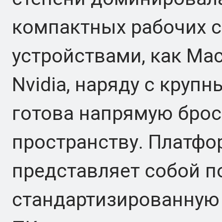
компактных рабочих с
устройствами, как Mac
Nvidia, наряду с круп
готова напрямую брос
пространству. Платфо
представляет собой по
стандартизированную