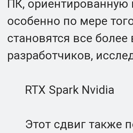
ПК, ориентированную 
особенно по мере того
становятся все более
разработчиков, исслед
RTX Spark Nvidia
Этот сдвиг также по