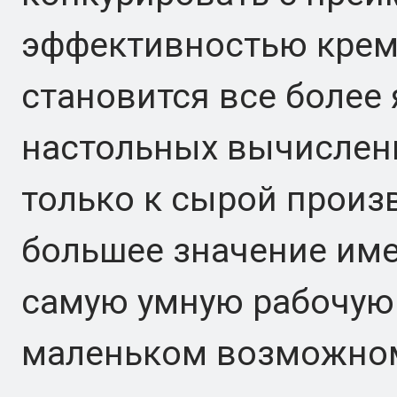
эффективностью кремн
становится все более
настольных вычислен
только к сырой произ
большее значение име
самую умную рабочую
маленьком возможном