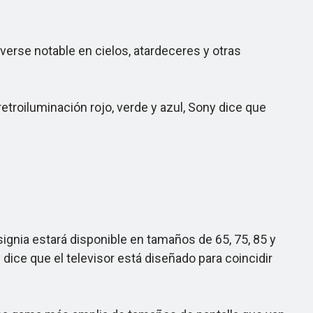
verse notable en cielos, atardeceres y otras
roiluminación rojo, verde y azul, Sony dice que
ignia estará disponible en tamaños de 65, 75, 85 y
ice que el televisor está diseñado para coincidir