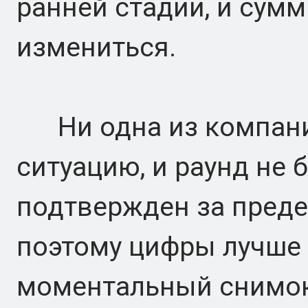
ранней стадии, и сумм
измениться.
Ни одна из компани
ситуацию, и раунд не
подтвержден за преде
поэтому цифры лучше
моментальный снимок 