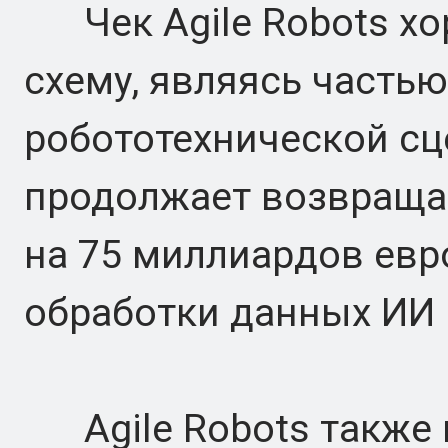
Чек Agile Robots хо
схему, являясь часть
робототехнической сц
продолжает возвращат
на 75 миллиардов евр
обработки данных ИИ 
Agile Robots также 