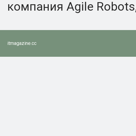
компания Agile Robots
itmagazine.cc