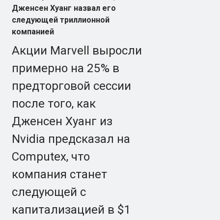
Дженсен Хуанг назвал его
следующей триллионной
компанией
Акции Marvell выросли
примерно на 25% в
предторговой сессии
после того, как
Дженсен Хуанг из
Nvidia предсказал на
Computex, что
компания станет
следующей с
капитализацией в $1