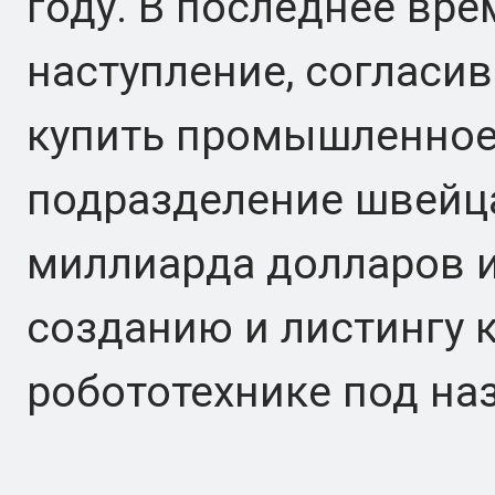
году. В последнее вре
наступление, согласи
купить промышленное
подразделение швейца
миллиарда долларов и
созданию и листингу 
робототехнике под на