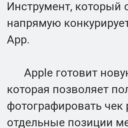
Инструмент, который 
напрямую конкурирует 
App.
Apple готовит новую
которая позволяет по
фотографировать чек 
отдельные позиции м