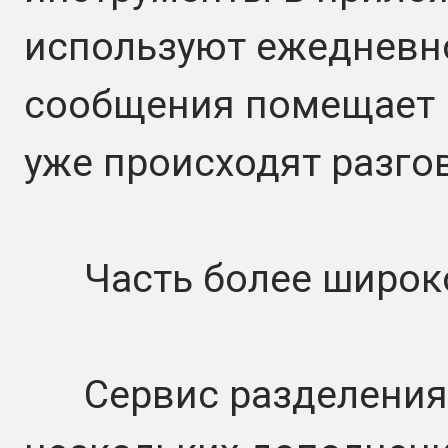
используют ежедневно,
сообщения помещает р
уже происходят разго
Часть более широког
Сервис разделения с