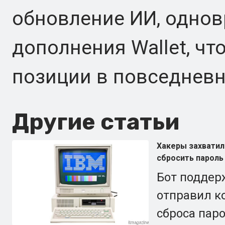
обновление ИИ, одно
дополнения Wallet, чт
позиции в повседневн
Другие статьи
Хакеры захватил
сбросить пароль
Бот поддер
отправил к
сброса паро