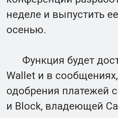
неделе и выпустить ее
осенью.
Функция будет дост
Wallet и в сообщения
одобрения платежей с 
и Block, владеющей Ca