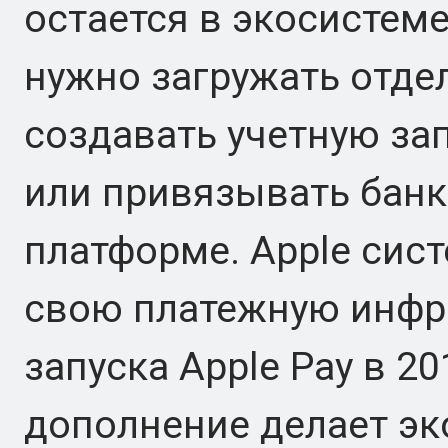
остается в экосистеме
нужно загружать отде
создавать учетную за
или привязывать банк
платформе. Apple сис
свою платежную инфр
запуска Apple Pay в 20
дополнение делает эк