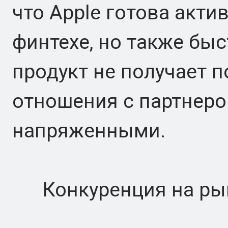
что Apple готова акт
финтехе, но также быс
продукт не получает п
отношения с партнеро
напряженными.
Конкуренция на ры