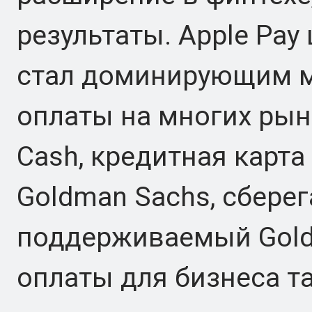
результаты. Apple Pay
стал доминирующим м
оплаты на многих рын
Cash, кредитная карта 
Goldman Sachs, сберег
поддерживаемый Gold
оплаты для бизнеса т