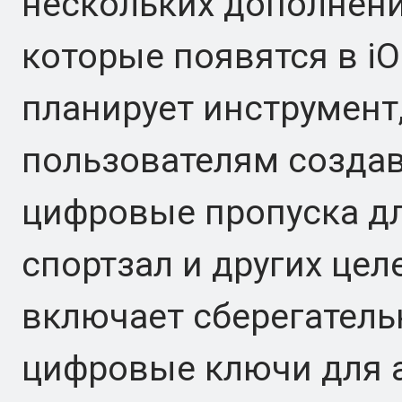
нескольких дополнени
которые появятся в iO
планирует инструмент
пользователям создав
цифровые пропуска дл
спортзал и других цел
включает сберегательн
цифровые ключи для 