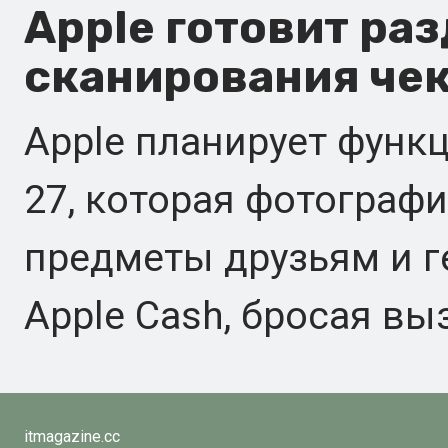
Apple готовит ра
сканирования чек
Apple планирует функц
27, которая фотографи
предметы друзьям и г
Apple Cash, бросая выз
itmagazine.cc