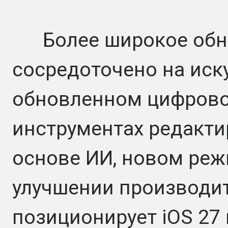
Более широкое обнов
сосредоточено на иск
обновленном цифровом
инструментах редакти
основе ИИ, новом реж
улучшении производит
позиционирует iOS 27