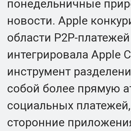
понедельничные прир
новости. Apple конкур
области P2P-платежей 
интегрировала Apple C
инструмент разделени
собой более прямую а
социальных платежей
сторонние приложени