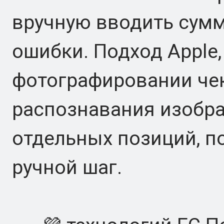
вручную вводить сумм
ошибки. Подход Apple
фотографировании че
распознавания изобр
отдельных позиций, п
ручной шаг.