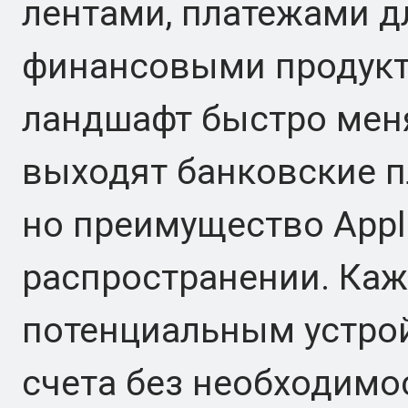
лентами, платежами д
финансовыми продук
ландшафт быстро меня
выходят банковские п
но преимущество Appl
распространении. Каж
потенциальным устро
счета без необходимос