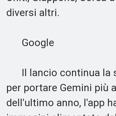
diversi altri.
Google
Il lancio continua la 
per portare Gemini più 
dell'ultimo anno, l'app 