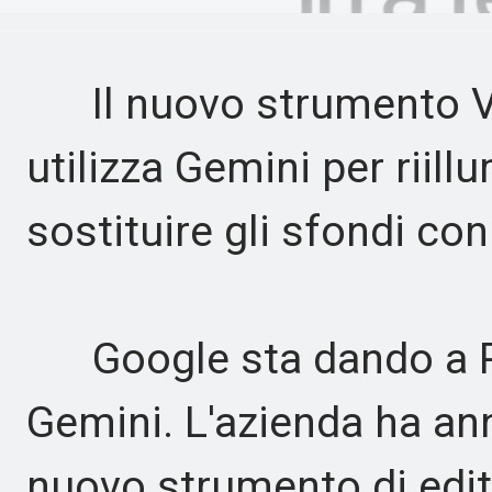
Il nuovo strumento Vi
utilizza Gemini per riill
sostituire gli sfondi con
Google sta dando a Ph
Gemini. L'azienda ha an
nuovo strumento di edit