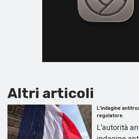
Altri articoli
L'indagine antitru
regolatore.
L'autorità a
indagine ant