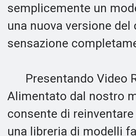
semplicemente un model
una nuova versione del 
sensazione completamen
Presentando Video Re
Alimentato dal nostro m
consente di reinventare i
una libreria di modelli fa