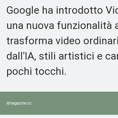
Google ha introdotto Vi
una nuova funzionalità 
trasforma video ordinar
dall'IA, stili artistici e
pochi tocchi.
itmagazine.cc