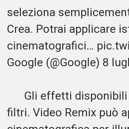
seleziona semplicement
Crea. Potrai applicare i
cinematografici… pic.t
Google (@Google) 8 lug
Gli effetti disponibili
filtri. Video Remix può a