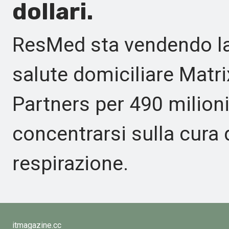
dollari.
ResMed sta vendendo la 
salute domiciliare Matri
Partners per 490 milioni 
concentrarsi sulla cura 
respirazione.
itmagazine.cc