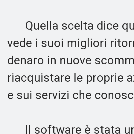
Quella scelta dice qu
vede i suoi migliori ritor
denaro in nuove scomme
riacquistare le proprie 
e sui servizi che conosc
Il software è stata un'