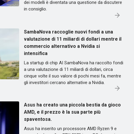
dei modelli è diventata una questione da discutere
in consiglio.
SambaNova raccoglie nuovi fondi a una
valutazione di 11 miliardi di dollari mentre il
commercio alternativo a Nvidia si
intensifica
La startup di chip AI SambaNova ha raccolto fondi
a una valutazione di 11 miliardi di dollari, circa
cinque volte il suo valore di pochi mesi fa, mentre
gli investitori cercano alternative a Nvidia.
Asus ha creato una piccola bestia da gioco
AMD, e il prezzo è la sua parte più
spaventosa.
Asus ha inserito un processore AMD Ryzen 9 e