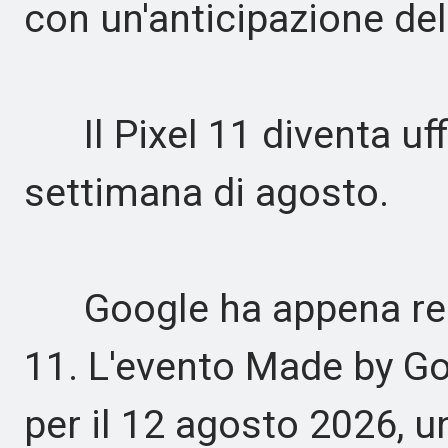
con un'anticipazione de
Il Pixel 11 diventa uff
settimana di agosto.
Google ha appena reso u
11. L'evento Made by G
per il 12 agosto 2026, 