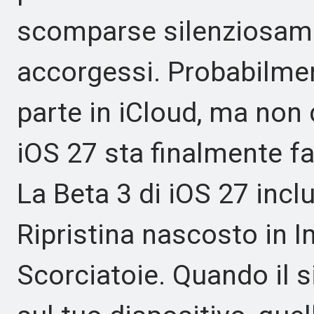
scomparse silenziosame
accorgessi. Probabilme
parte in iCloud, ma non 
iOS 27 sta finalmente f
La Beta 3 di iOS 27 inc
Ripristina nascosto in 
Scorciatoie. Quando il 