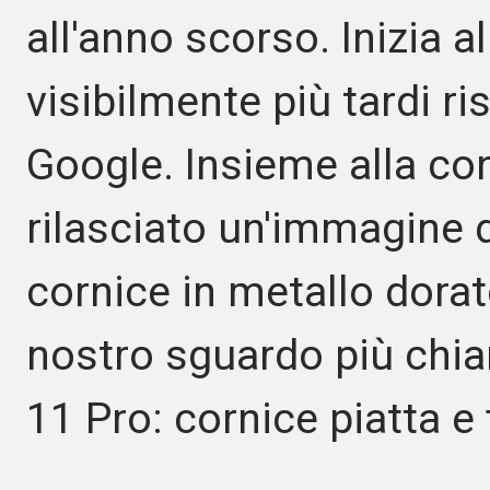
all'anno scorso. Inizia a
visibilmente più tardi ris
Google. Insieme alla co
rilasciato un'immagine 
cornice in metallo dorat
nostro sguardo più chiar
11 Pro: cornice piatta e