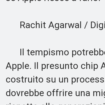
Rachit Agarwal / Digi
Il tempismo potrebbe 
Apple. Il presunto chip 
costruito su un process
dovrebbe offrire una mig