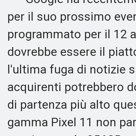
per il suo prossimo eve
programmato per il 12 a
dovrebbe essere il piatt
l'ultima fuga di notizie s
acquirenti potrebbero d
di partenza più alto qu
gamma Pixel 11 non par