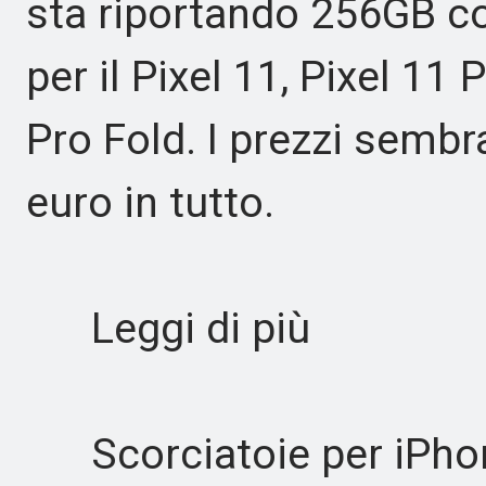
sta riportando 256GB 
per il Pixel 11, Pixel 11 
Pro Fold. I prezzi semb
euro in tutto.
Leggi di più
Scorciatoie per iPho