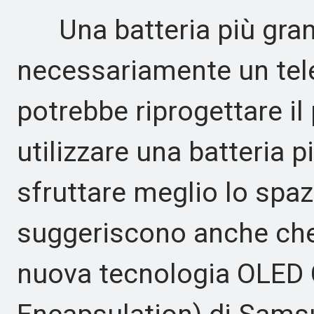
Una batteria più grand
necessariamente un tel
potrebbe riprogettare il 
utilizzare una batteria
sfruttare meglio lo spaz
suggeriscono anche che
nuova tecnologia OLED C