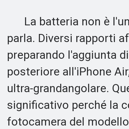
La batteria non è l'un
parla. Diversi rapporti 
preparando l'aggiunta 
posteriore all'iPhone A
ultra-grandangolare. Q
significativo perché la 
fotocamera del modello 