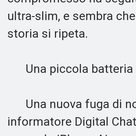
ultra-slim, e sembra che
storia si ripeta.
Una piccola batteria 
Una nuova fuga di noti
informatore Digital Chat