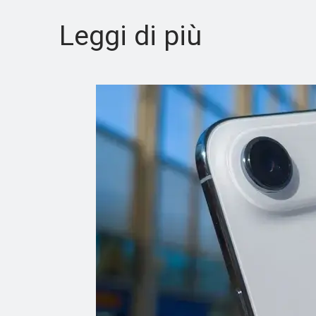
Leggi di più