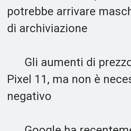
potrebbe arrivare masc
di archiviazione
Gli aumenti di prezzo p
Pixel 11, ma non è nece
negativo
Google ha recentemente