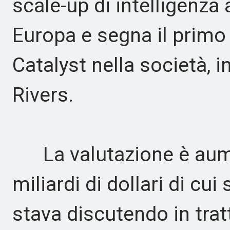
scale-up di intelligenza a
Europa e segna il primo
Catalyst nella società,
Rivers.
La valutazione è aumen
miliardi di dollari di cui 
stava discutendo in trat