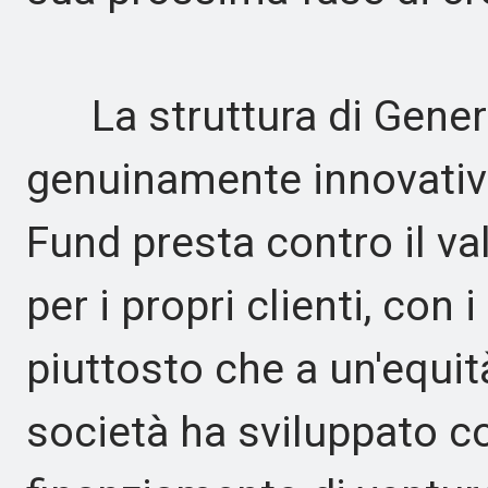
La struttura di General
genuinamente innovativ
Fund presta contro il v
per i propri clienti, con 
piuttosto che a un'equità
società ha sviluppato c