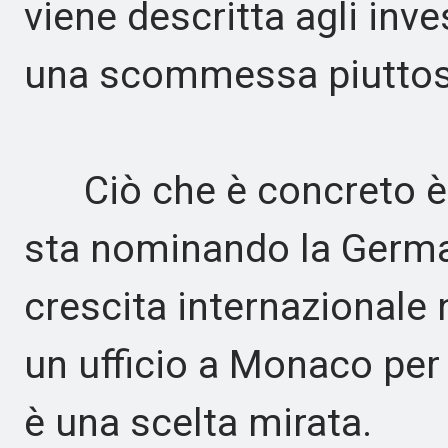
viene descritta agli inve
una scommessa piuttost
Ciò che è concreto è d
sta nominando la Germa
crescita internazionale
un ufficio a Monaco per 
è una scelta mirata.