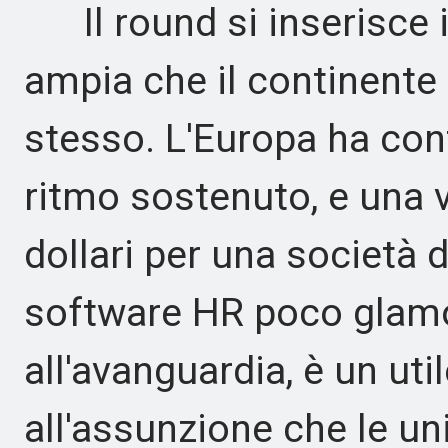
Il round si inserisce i
ampia che il continente
stesso. L'Europa ha con
ritmo sostenuto, e una v
dollari per una società 
software HR poco glamou
all'avanguardia, è un ut
all'assunzione che le un