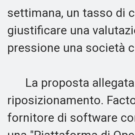
settimana, un tasso di 
giustificare una valutaz
pressione una società 
La proposta allegata 
riposizionamento. Factor
fornitore di software c