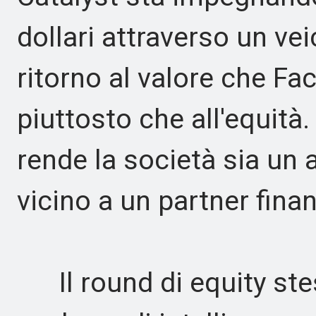
dollari attraverso un ve
ritorno al valore che Fact
piuttosto che all'equità.
rende la società sia un 
vicino a un partner finan
Il round di equity stes