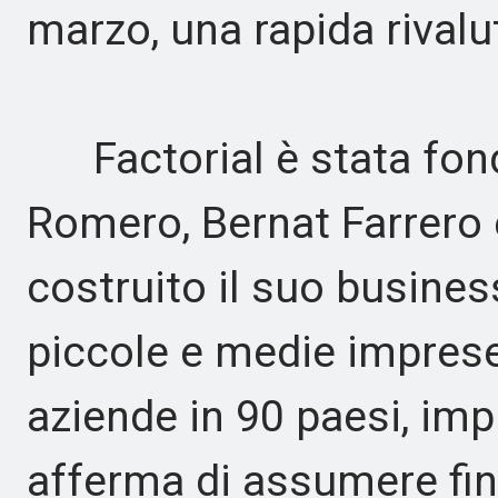
marzo, una rapida rivalu
Factorial è stata fond
Romero, Bernat Farrero 
costruito il suo busine
piccole e medie imprese
aziende in 90 paesi, im
afferma di assumere fin