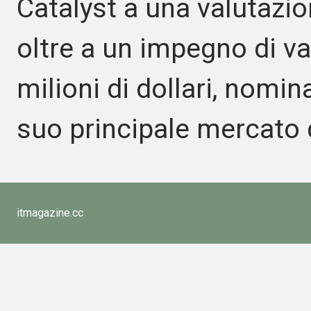
Catalyst a una valutazione
oltre a un impegno di val
milioni di dollari, nomi
suo principale mercato d
itmagazine.cc