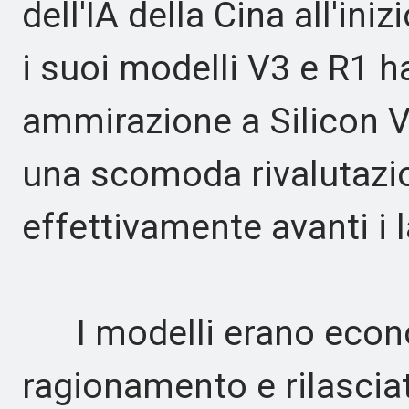
dell'IA della Cina all'in
i suoi modelli V3 e R1 
ammirazione a Silicon V
una scomoda rivalutazi
effettivamente avanti i 
I modelli erano econom
ragionamento e rilascia