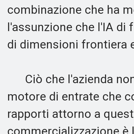
combinazione che ha m
l'assunzione che l'IA di
di dimensioni frontiera e
Ciò che l'azienda non h
motore di entrate che co
rapporti attorno a ques
commercializzazione è 