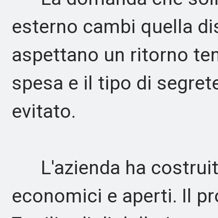
esterno cambi quella disc
aspettano un ritorno ten
spesa e il tipo di segre
evitato.
L'azienda ha costruito
economici e aperti. Il p