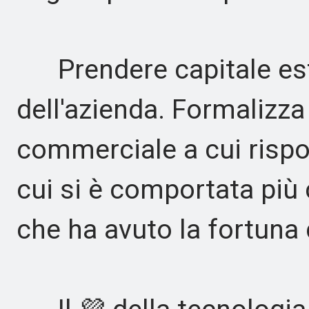
Prendere capitale este
dell'azienda. Formalizz
commerciale a cui rispo
cui si è comportata più
che ha avuto la fortuna 