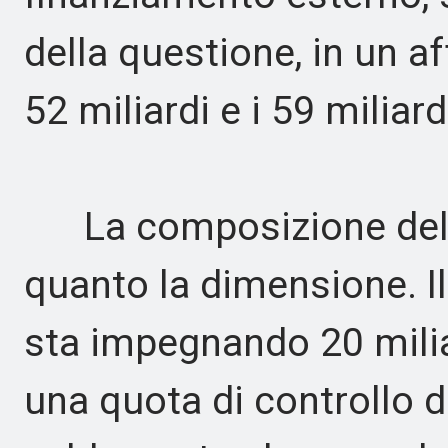
della questione, in un af
52 miliardi e i 59 miliardi
La composizione del ro
quanto la dimensione. I
sta impegnando 20 miliar
una quota di controllo d