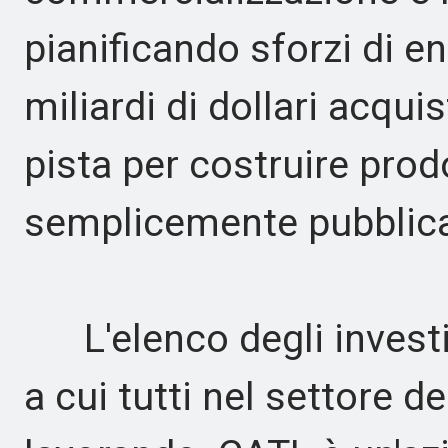
pianificando sforzi di en
miliardi di dollari acquist
pista per costruire prod
semplicemente pubblicar
L'elenco degli investito
a cui tutti nel settore d