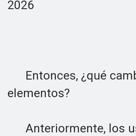
2026
Entonces, ¿qué cambi
elementos?
Anteriormente, los us