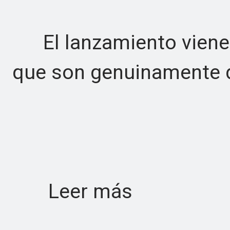
El lanzamiento viene c
que son genuinamente di
Leer más