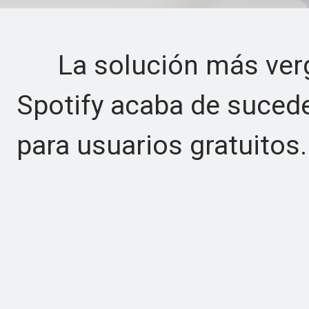
La solución más verg
Spotify acaba de sucede
para usuarios gratuitos.