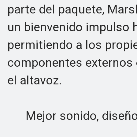
parte del paquete, Mars
un bienvenido impulso ha
permitiendo a los propi
componentes externos e
el altavoz.
Mejor sonido, diseño 