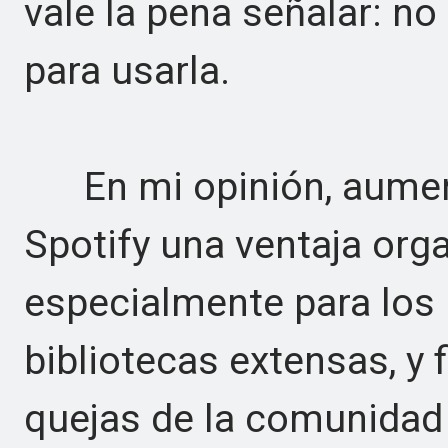
vale la pena señalar: n
para usarla.
En mi opinión, aumenta
Spotify una ventaja orga
especialmente para los
bibliotecas extensas, y
quejas de la comunidad 