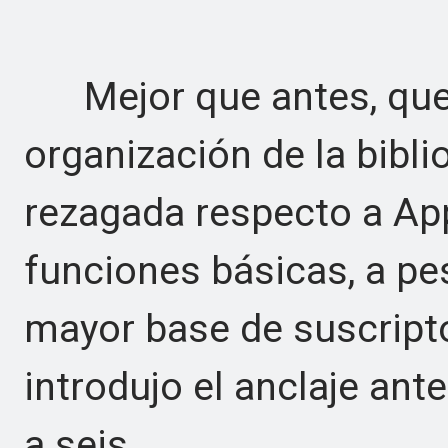
Mejor que antes, que e
organización de la bibl
rezagada respecto a Ap
funciones básicas, a pes
mayor base de suscript
introdujo el anclaje ante
a seis.