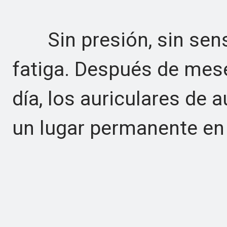
Sin presión, sin sensa
fatiga. Después de mese
día, los auriculares de a
un lugar permanente en 