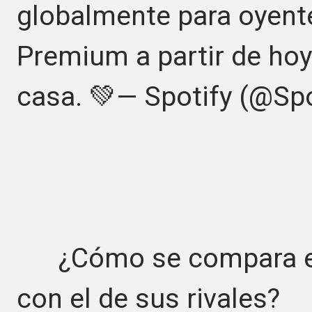
globalmente para oyent
Premium a partir de hoy
casa. 💚— Spotify (@Spot
¿Cómo se compara el n
con el de sus rivales?