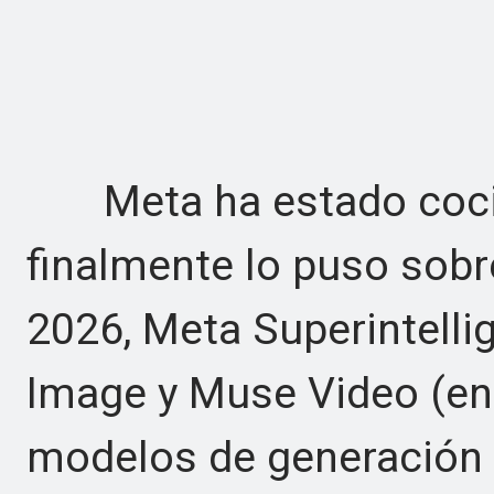
Meta ha estado cocina
finalmente lo puso sobre
2026, Meta Superintell
Image y Muse Video (en 
modelos de generación 