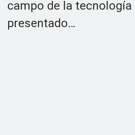
campo de la tecnología
presentado…