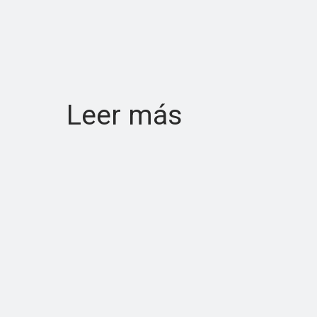
Leer más