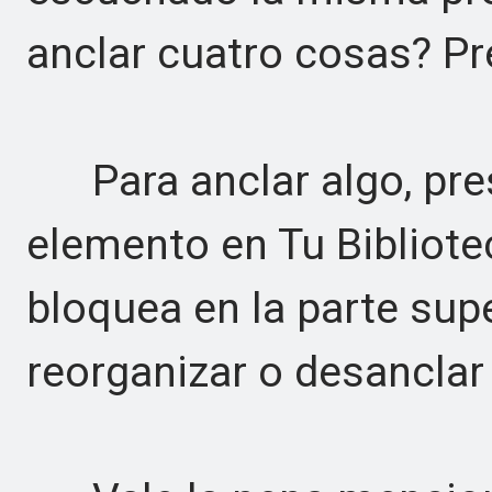
anclar cuatro cosas? Pr
Para anclar algo, pres
elemento en Tu Bibliote
bloquea en la parte supe
reorganizar o desancla