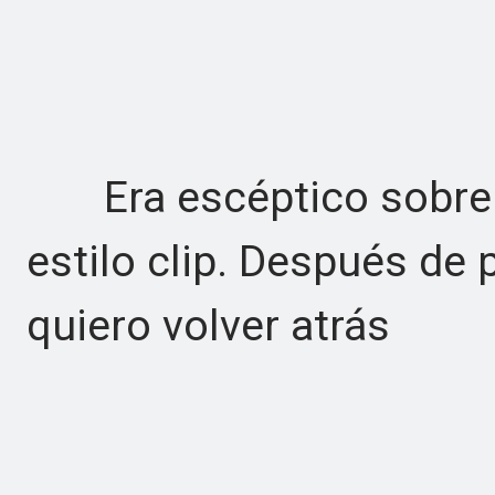
Era escéptico sobre lo
estilo clip. Después de 
quiero volver atrás