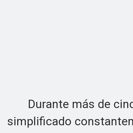
Durante más de cinco
simplificado constantem