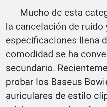
Mucho de esta categorí
la cancelación de ruido 
especificaciones llena d
comodidad se ha conve
secundario. Recienteme
probar los Baseus Bowi
auriculares de estilo cl