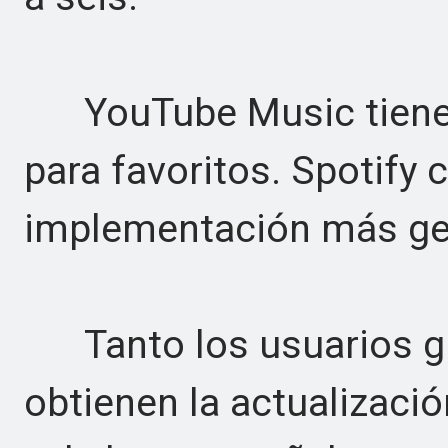
YouTube Music tiene s
para favoritos. Spotify 
implementación más gen
Tanto los usuarios gr
obtienen la actualizació