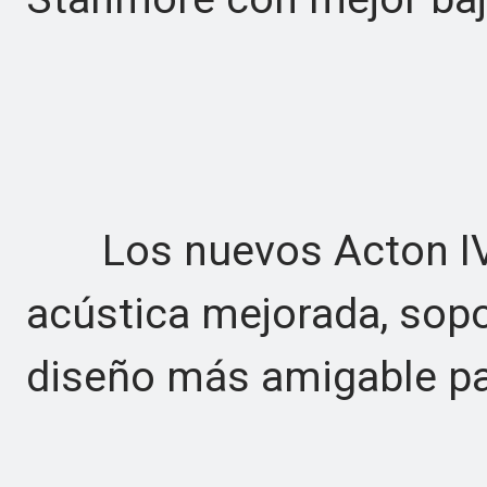
Los nuevos Acton IV 
acústica mejorada, sopo
diseño más amigable pa