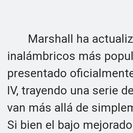
Marshall ha actualiza
inalámbricos más popul
presentado oficialmente
IV, trayendo una serie d
van más allá de simple
Si bien el bajo mejorad