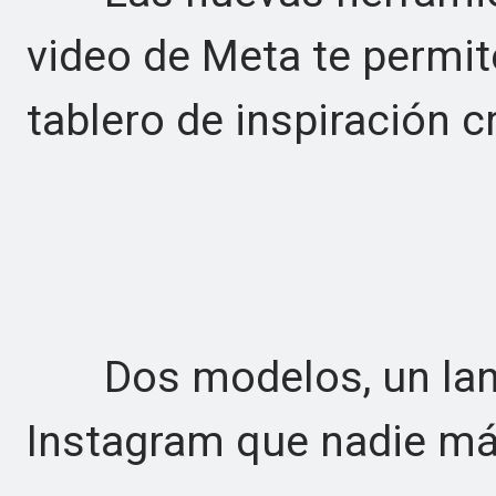
video de Meta te permit
tablero de inspiración c
Dos modelos, un lanz
Instagram que nadie má