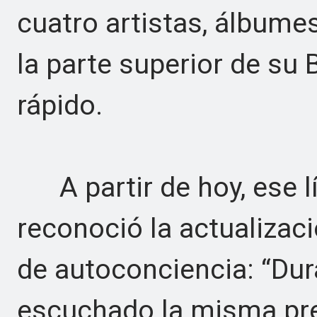
cuatro artistas, álbume
la parte superior de su 
rápido.
A partir de hoy, ese lí
reconoció la actualizaci
de autoconciencia: “Du
escuchado la misma pre