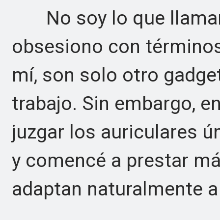
No soy lo que llamarí
obsesiono con término
mí, son solo otro gadget 
trabajo. Sin embargo, e
juzgar los auriculares
y comencé a prestar má
adaptan naturalmente a 