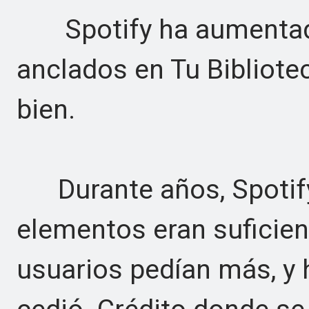
Spotify ha aumentado 
anclados en Tu Bibliotec
bien.
Durante años, Spotify
elementos eran suficien
usuarios pedían más, y 