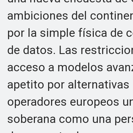
ambiciones del contine
por la simple física de 
de datos. Las restriccio
acceso a modelos avanz
apetito por alternativas
operadores europeos una
soberana como una pers