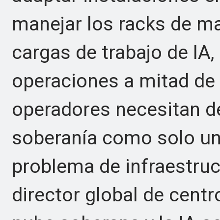
manejar los racks de ma
cargas de trabajo de IA, 
operaciones a mitad de 
operadores necesitan de
soberanía como solo un 
problema de infraestruct
director global de cent