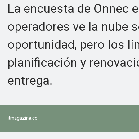
La encuesta de Onnec e
operadores ve la nube 
oportunidad, pero los lí
planificación y renovaci
entrega.
itmagazine.cc