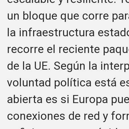
un bloque que corre par
la infraestructura estad
recorre el reciente paq
de la UE. Según la inter
voluntad política está e
abierta es si Europa pu
conexiones de red y for