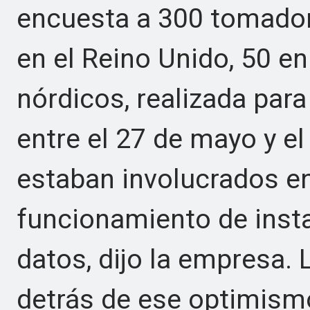
encuesta a 300 tomador
en el Reino Unido, 50 en
nórdicos, realizada par
entre el 27 de mayo y el
estaban involucrados en
funcionamiento de inst
datos, dijo la empresa.
detrás de ese optimismo