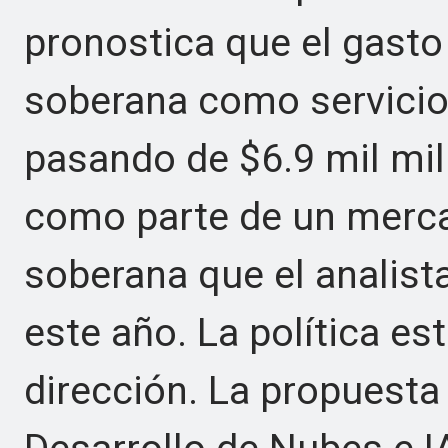
pronostica que el gasto
soberana como servicio
pasando de $6.9 mil mil
como parte de un merca
soberana que el analist
este año. La política es
dirección. La propuesta 