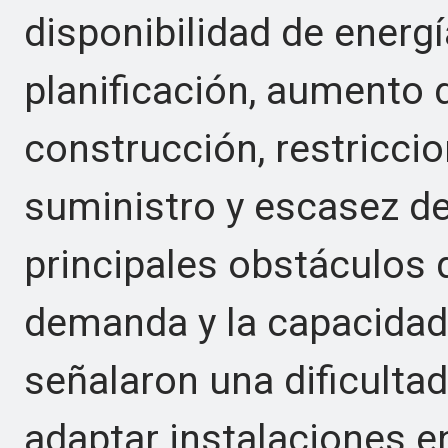
disponibilidad de energí
planificación, aumento 
construcción, restricci
suministro y escasez d
principales obstáculos 
demanda y la capacidad
señalaron una dificulta
adaptar instalaciones 