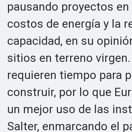
pausando proyectos en e
costos de energía y la r
capacidad, en su opinió
sitios en terreno virge
requieren tiempo para pl
construir, por lo que E
un mejor uso de las inst
Salter, enmarcando el 