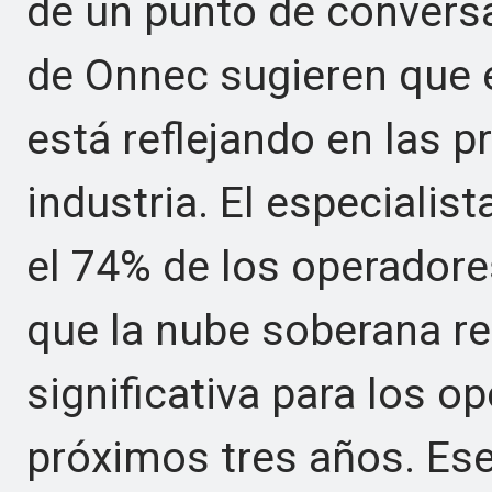
de un punto de convers
de Onnec sugieren que 
está reflejando en las p
industria. El especialist
el 74% de los operadore
que la nube soberana r
significativa para los 
próximos tres años. Ese