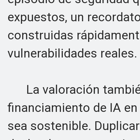
expuestos, un recordato
construidas rápidament
vulnerabilidades reales.
La valoración también 
financiamiento de IA en
sea sostenible. Duplica