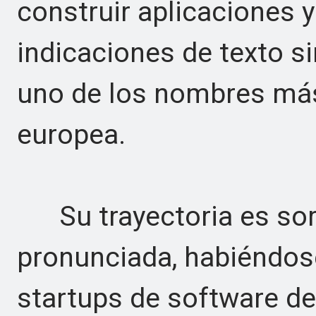
construir aplicaciones y 
indicaciones de texto s
uno de los nombres más
europea.
Su trayectoria es so
pronunciada, habiéndos
startups de software d