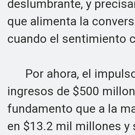
deslumbrante, y precis
que alimenta la conver
cuando el sentimiento 
Por ahora, el impulso 
ingresos de $500 millo
fundamento que a la may
en $13.2 mil millones y