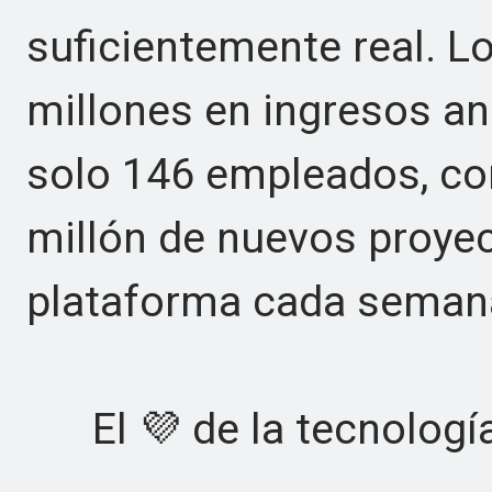
suficientemente real. L
millones en ingresos an
solo 146 empleados, c
millón de nuevos proye
plataforma cada seman
El 💜 de la tecnología