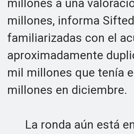
millones a una valoraci
millones, informa Sifte
familiarizadas con el ac
aproximadamente duplica
mil millones que tenía 
millones en diciembre.
La ronda aún está en d