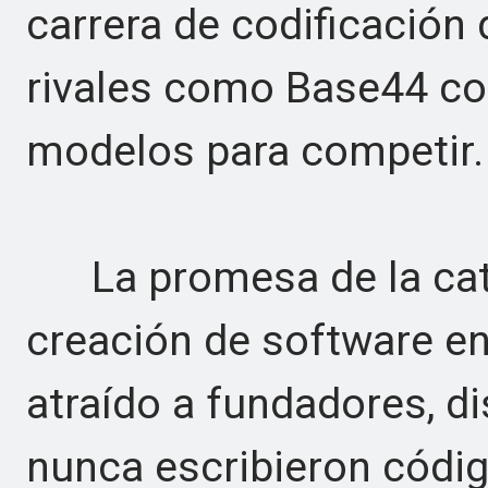
carrera de codificación 
rivales como Base44 co
modelos para competir.
La promesa de la cate
creación de software e
atraído a fundadores, 
nunca escribieron código