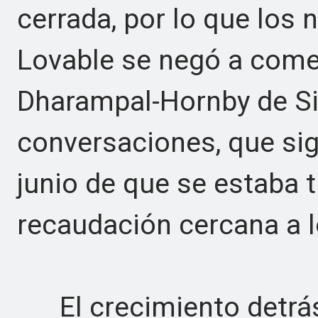
cerrada, por lo que los
Lovable se negó a comen
Dharampal-Hornby de Si
conversaciones, que sig
junio de que se estaba 
recaudación cercana a l
El crecimiento detrás 