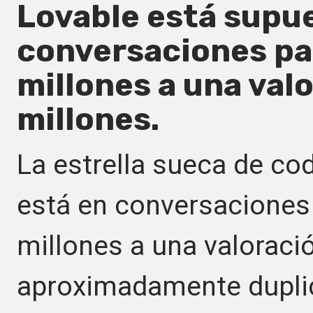
Lovable está supu
conversaciones pa
millones a una valo
millones.
La estrella sueca de cod
está en conversaciones
millones a una valoració
aproximadamente duplic