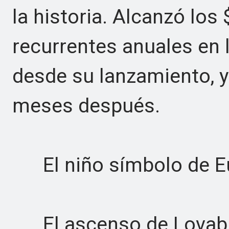
la historia. Alcanzó los
recurrentes anuales en
desde su lanzamiento, y
meses después.
El niño símbolo de E
El ascenso de Lovable