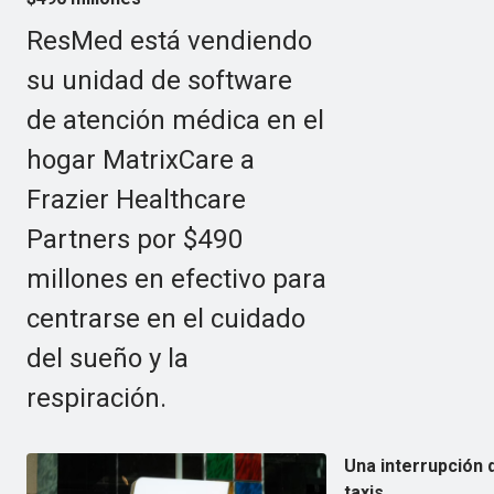
ResMed está vendiendo
su unidad de software
de atención médica en el
hogar MatrixCare a
Frazier Healthcare
Partners por $490
millones en efectivo para
centrarse en el cuidado
del sueño y la
respiración.
Una interrupción 
taxis.