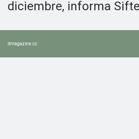
diciembre, informa Sifte
itmagazine.cc