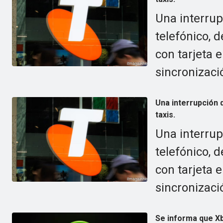
Una interrup
telefónico, 
con tarjeta e
sincronizaci
Una interrupción 
taxis.
Una interrup
telefónico, 
con tarjeta e
sincronizaci
Se informa que Xb