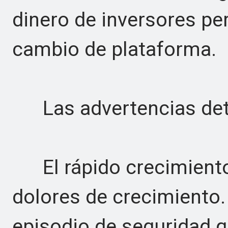
dinero de inversores pe
cambio de plataforma.
Las advertencias det
El rápido crecimient
dolores de crecimiento.
episodio de seguridad 