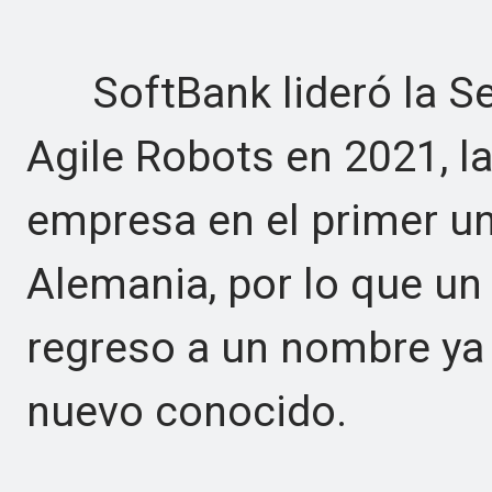
SoftBank lideró la Ser
Agile Robots en 2021, la
empresa en el primer un
Alemania, por lo que un
regreso a un nombre ya 
nuevo conocido.