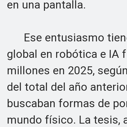
en una pantalla.
Ese entusiasmo tiene d
global en robótica e IA 
millones en 2025, según
del total del año anterio
buscaban formas de pone
mundo físico. La tesis, 