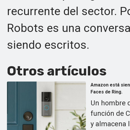
recurrente del sector. P
Robots es una conversa
siendo escritos.
Otros artículos
Amazon está sien
Faces de Ring.
Un hombre d
función de C
y almacena l