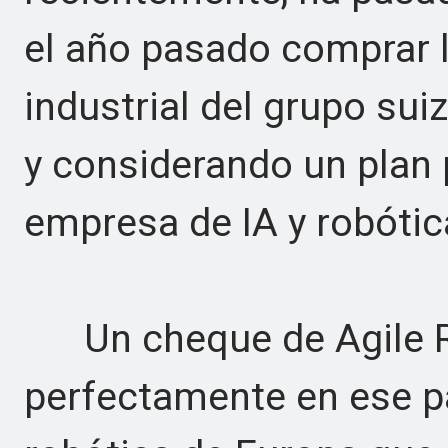
el año pasado comprar l
industrial del grupo sui
y considerando un plan p
empresa de IA y robótic
Un cheque de Agile R
perfectamente en ese pa