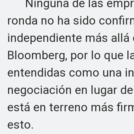
Ninguna de las empres
ronda no ha sido confi
independiente más allá 
Bloomberg, por lo que l
entendidas como una in
negociación en lugar de
está en terreno más firm
esto.