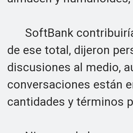
SoftBank contribuiría
de ese total, dijeron pe
discusiones al medio, a
conversaciones están e
cantidades y términos p