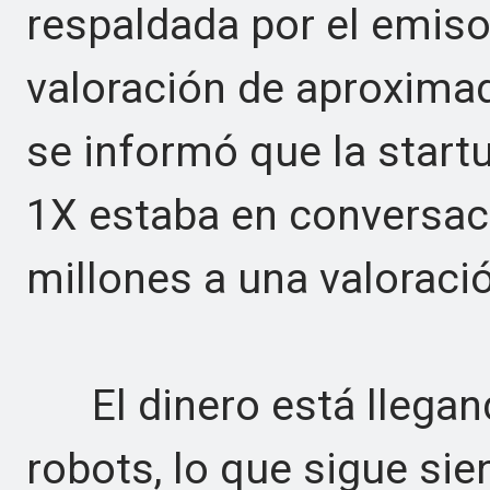
respaldada por el emiso
valoración de aproximad
se informó que la star
1X estaba en conversac
millones a una valoraci
El dinero está llegan
robots, lo que sigue sie