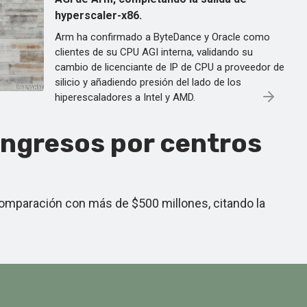
hyperscaler-x86.
Arm ha confirmado a ByteDance y Oracle como
clientes de su CPU AGI interna, validando su
cambio de licenciante de IP de CPU a proveedor de
silicio y añadiendo presión del lado de los
hiperescaladores a Intel y AMD.
ingresos por centros
comparación con más de $500 millones, citando la