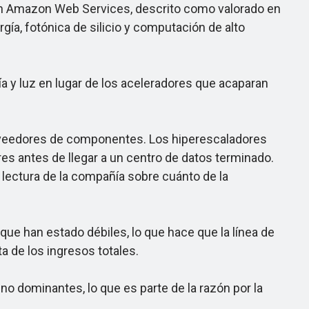
n Amazon Web Services, descrito como valorado en
gía, fotónica de silicio y computación de alto
 y luz en lugar de los aceleradores que acaparan
roveedores de componentes. Los hiperescaladores
res antes de llegar a un centro de datos terminado.
 lectura de la compañía sobre cuánto de la
e han estado débiles, lo que hace que la línea de
a de los ingresos totales.
o dominantes, lo que es parte de la razón por la