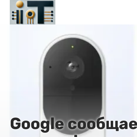
Google сообщае