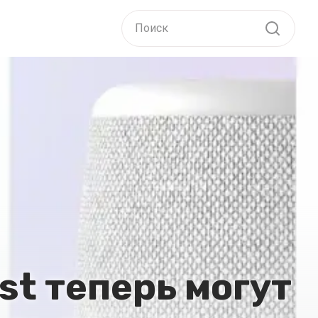
st теперь могут