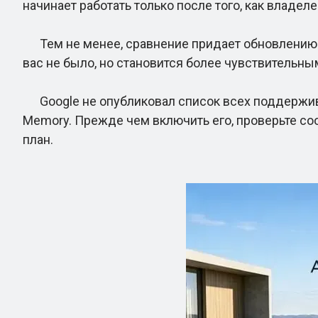
начинает работать только после того, как владел
Тем не менее, сравнение придает обновлению Go
вас не было, но становится более чувствительны
Google не опубликовал список всех поддержива
Memory. Прежде чем включить его, проверьте со
план.