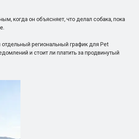
м, когда он объясняет, что делал собака, пока
е.
 отдельный региональный график для Pet
едомлений и стоит ли платить за продвинутый