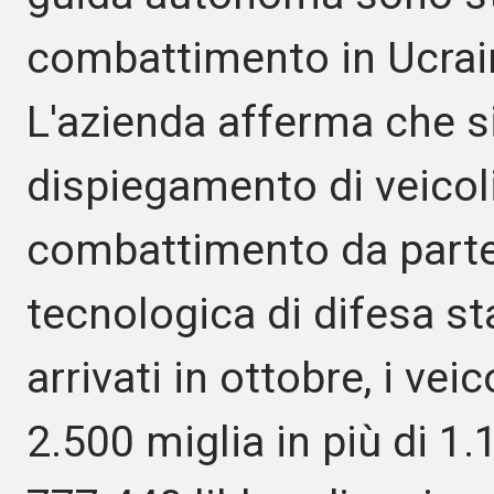
combattimento in Ucrain
L'azienda afferma che si
dispiegamento di veicoli
combattimento da parte 
tecnologica di difesa s
arrivati in ottobre, i ve
2.500 miglia in più di 1