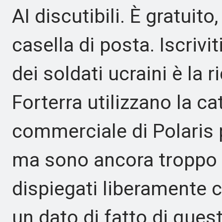
AI discutibili. È gratuito
casella di posta. Iscrivit
dei soldati ucraini è la r
Forterra utilizzano la 
commerciale di Polaris 
ma sono ancora troppo 
dispiegati liberamente co
un dato di fatto di ques