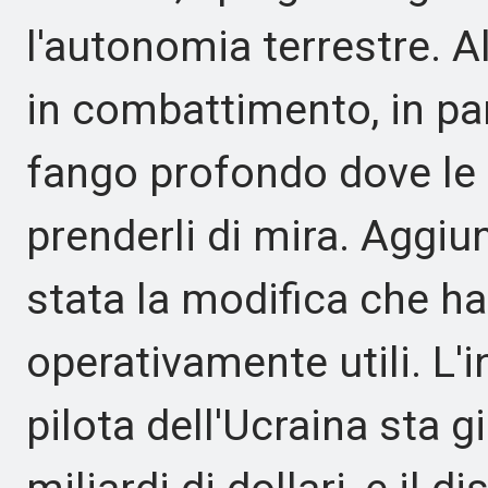
l'autonomia terrestre. A
in combattimento, in pa
fango profondo dove le
prenderli di mira. Aggiu
stata la modifica che ha 
operativamente utili. L'
pilota dell'Ucraina sta 