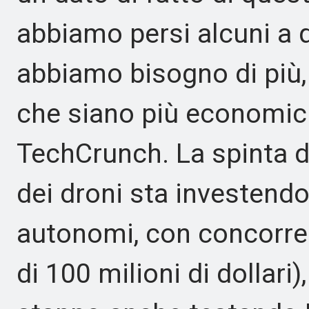
abbiamo persi alcuni a q
abbiamo bisogno di più
che siano più economici,
TechCrunch. La spinta d
dei droni sta investendo 
autonomi, con concorre
di 100 milioni di dollari)