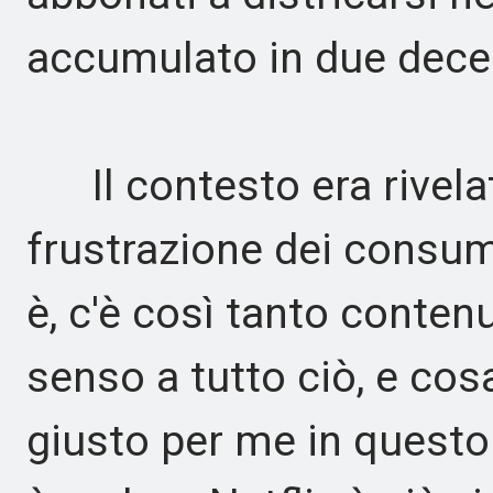
accumulato in due dece
Il contesto era rivelat
frustrazione dei consum
è, c'è così tanto conte
senso a tutto ciò, e cos
giusto per me in quest