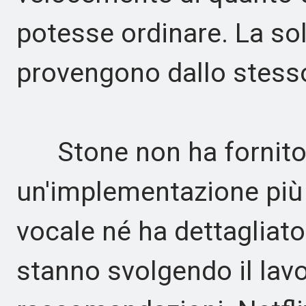
potesse ordinare. La so
provengono dallo stess
Stone non ha fornito 
un'implementazione più 
vocale né ha dettagliato
stanno svolgendo il lavo