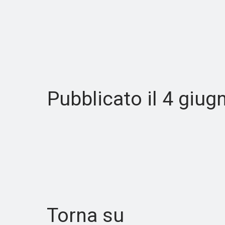
Pubblicato il 4 giugn
Torna su