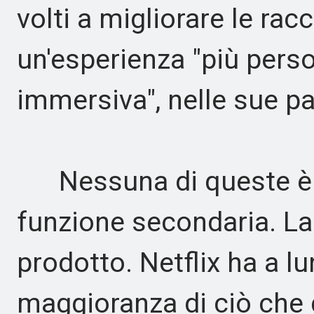
volti a migliorare le ra
un'esperienza "più person
immersiva", nelle sue pa
Nessuna di queste è u
funzione secondaria. La
prodotto. Netflix ha a 
maggioranza di ciò che 