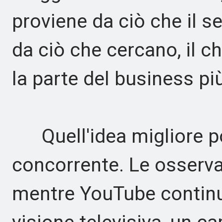
proviene da ciò che il s
da ciò che cercano, il ch
la parte del business pi
Quell'idea migliore po
concorrente. Le osserva
mentre YouTube continu