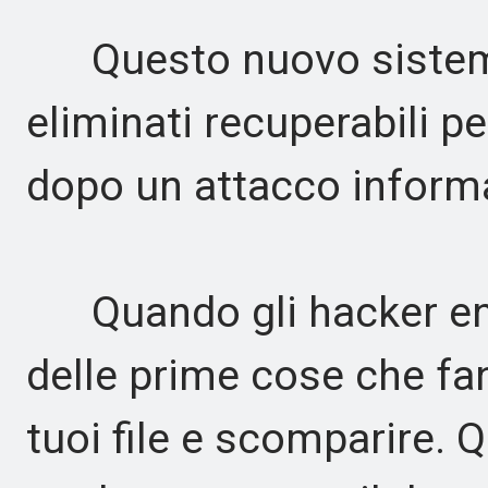
Questo nuovo sistema 
eliminati recuperabili p
dopo un attacco inform
Quando gli hacker ent
delle prime cose che fan
tuoi file e scomparire. 