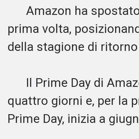
Amazon ha spostato il
prima volta, posizionan
della stagione di ritorno
Il Prime Day di Amazon
quattro giorni e, per la 
Prime Day, inizia a giugn