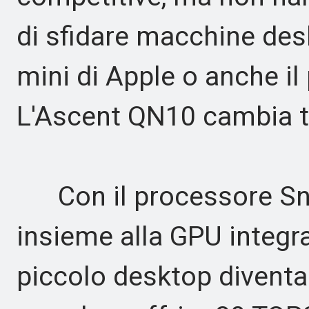
di sfidare macchine de
mini di Apple o anche il
L'Ascent QN10 cambia tu
Con il processore Sna
insieme alla GPU integr
piccolo desktop diventa