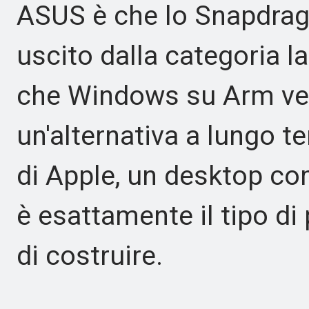
ASUS è che lo Snapdrago
uscito dalla categoria 
che Windows su Arm ve
un'alternativa a lungo te
di Apple, un desktop c
è esattamente il tipo d
di costruire.