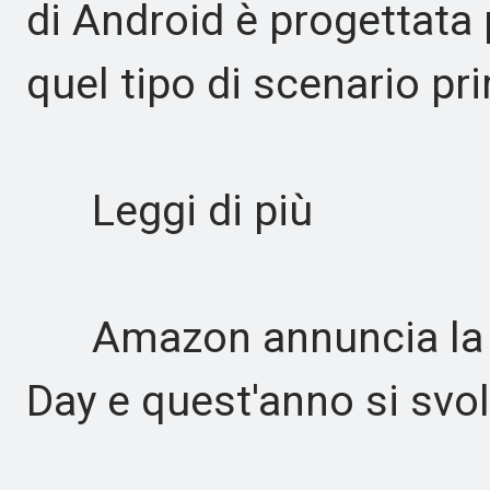
di Android è progettata
quel tipo di scenario pri
Leggi di più
Amazon annuncia la da
Day e quest'anno si svo