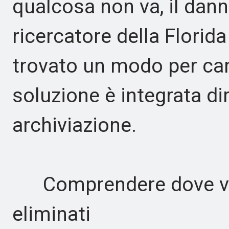
qualcosa non va, il da
ricercatore della Florida
trovato un modo per camb
soluzione è integrata di
archiviazione.
Comprendere dove vann
eliminati