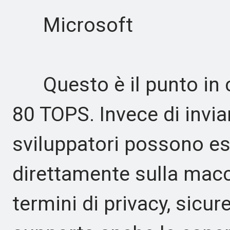
Microsoft
Questo è il punto in cu
80 TOPS. Invece di inviar
sviluppatori possono ese
direttamente sulla macch
termini di privacy, sicur