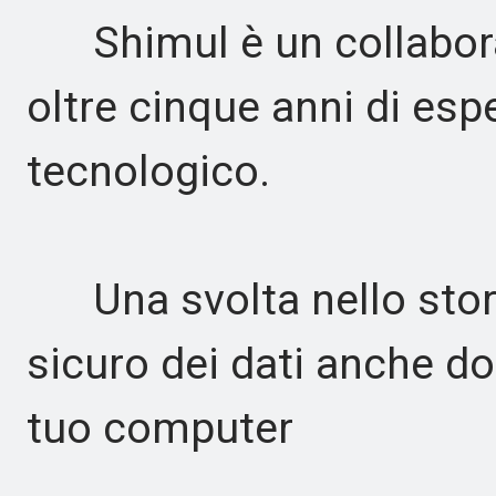
Shimul è un collaborat
oltre cinque anni di esp
tecnologico.
Una svolta nello stor
sicuro dei dati anche do
tuo computer