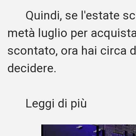
Quindi, se l'estate sco
metà luglio per acquist
scontato, ora hai circa
decidere.
Leggi di più