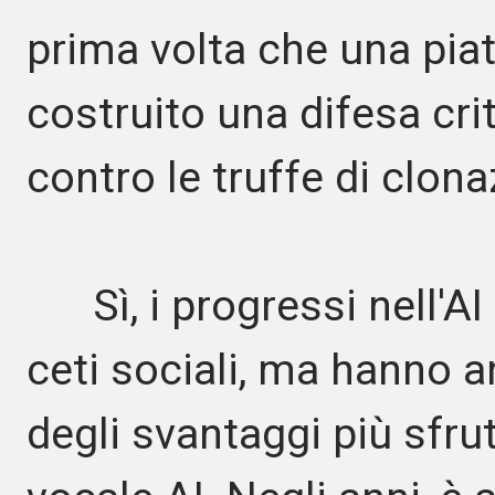
prima volta che una pia
costruito una difesa cri
contro le truffe di clona
Sì, i progressi nell'AI 
ceti sociali, ma hanno 
degli svantaggi più sfrut